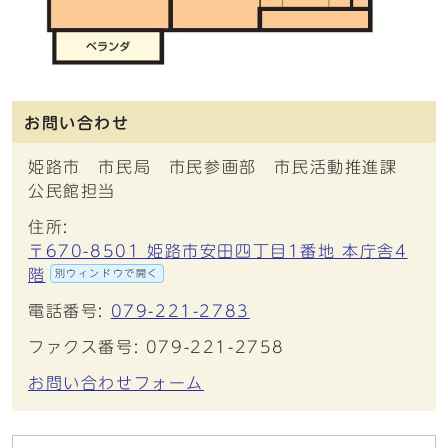
お問い合わせ
姫路市 市民局 市民参画部 市民活動推進課
公民館担当
住所:
〒670-8501 姫路市安田四丁目1番地 本庁舎4
階
別ウィンドウで開く
電話番号:
079-221-2783
ファクス番号: 079-221-2758
お問い合わせフォーム