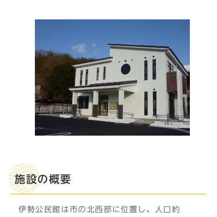
施設の概要
伊勢公民館は市の北西部に位置し、人口約