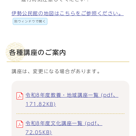
伊勢公民館の地図はこちらをご参照ください。
別ウィンドウで開く
各種講座のご案内
講座は、変更になる場合があります。
令和8年度教養・地域講座一覧 (pdf、
171.82KB)
令和8年度文化講座一覧 (pdf、
72.05KB)