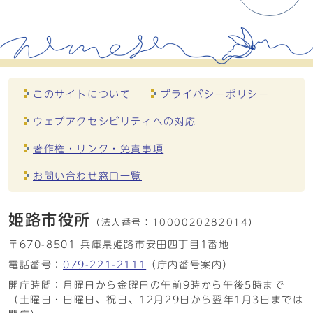
このサイトについて
プライバシーポリシー
ウェブアクセシビリティへの対応
著作権・リンク・免責事項
お問い合わせ窓口一覧
姫路市役所
（法人番号：
1000020282014）
〒670-8501 兵庫県姫路市安田四丁目1番地
電話番号：
079-221-2111
（庁内番号案内）
開庁時間：月曜日から金曜日の午前9時から午後5時まで
（土曜日・日曜日、祝日、12月29日から翌年1月3日までは