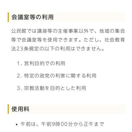
会議室等の利用
公民館では講座等の主催事業以外で、地域の集会
等で会議室等を使用できます。ただし、社会教育
法23条規定の以下の利用はできません。
営利目的での利用
特定の政党の利害に関する利用
宗教活動を目的とした利用
使用料
午前は、午前9時00分から正午まで