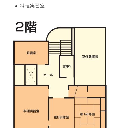
料理実習室