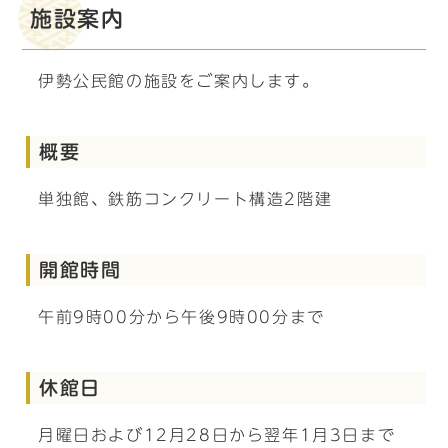
施設案内
伊勢公民館の施設をご案内します。
概要
単独館、鉄筋コンクリート構造2階建
開館時間
午前9時00分から午後9時00分まで
休館日
月曜日および12月28日から翌年1月3日まで