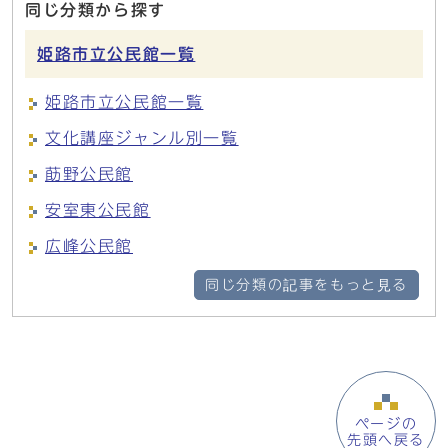
同じ分類から探す
姫路市立公民館一覧
姫路市立公民館一覧
文化講座ジャンル別一覧
莇野公民館
安室東公民館
広峰公民館
同じ分類の記事をもっと見る
ページの
先頭へ戻る