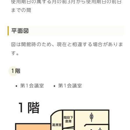
使用期日の属する月の前3月から使用期日の前日
までの間
平面図
図は開館時のため、現在と相違する場合がありま
す。
1階
第1会議室
第1会議室