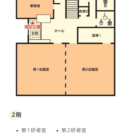
2階
第1研修室
第2研修室