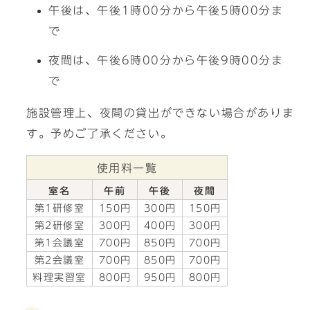
午後は、午後1時00分から午後5時00分ま
で
夜間は、午後6時00分から午後9時00分ま
で
施設管理上、夜間の貸出ができない場合がありま
す。予めご了承ください。
使用料一覧
室名
午前
午後
夜間
第1研修室
150円
300円
150円
第2研修室
300円
400円
300円
第1会議室
700円
850円
700円
第2会議室
700円
850円
700円
料理実習室
800円
950円
800円