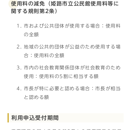
使用料の減免（姫路市立公民館使用料等に
関する規則第2条）
市および公共団体が使用する場合：使用料
の全額
地域の公共的団体が公益のため使用する場
合：使用料の全額
市内の社会教育関係団体が社会教育のため
使用：使用料の5割に相当する額
市長が特に必要と認める場合：市長が相当
と認める額
利用申込受付期間