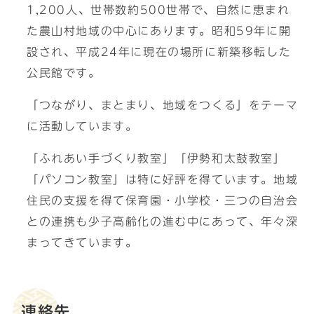
1,200人、世帯数約500世帯で、自然に恵まれ
た農山村地域の中心にあります。昭和59年に開
設され、平成24年に現在の場所に新築移転した
公民館です。
「つながり、まとまり、地域をつくる」をテーマ
に活動しています。
「ふれあい手づくり教室」「伊勢和太鼓教室」
「パソコン教室」は特に好評を得ています。地域
住民の支援を得て保育園・小学校・三つの自治会
との連携も少子高齢化の進む中にあって、年々深
まってきています。
連絡先