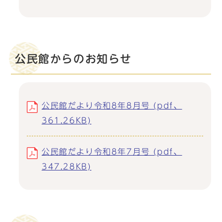
公民館からのお知らせ
公民館だより令和8年8月号 (pdf、
361.26KB)
公民館だより令和8年7月号 (pdf、
347.28KB)