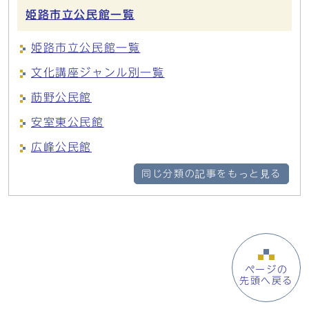
姫路市立公民館一覧
姫路市立公民館一覧
文化講座ジャンル別一覧
莇野公民館
安室東公民館
広峰公民館
同じ分類の記事をもっと見る
ページの
先頭へ戻る