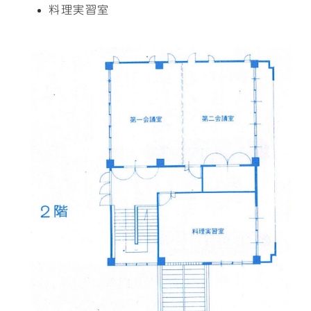
料理実習室