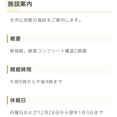
施設案内
太市公民館の施設をご案内します。
概要
単独館、鉄筋コンクリート構造2階建
開館時間
午前9時から午後9時まで
休館日
月曜日および12月28日から翌年1月3日まで