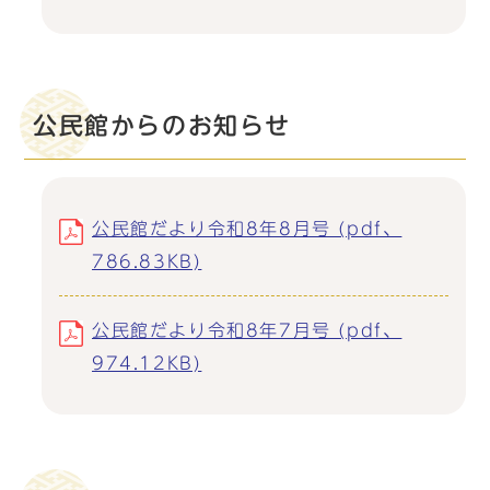
公民館からのお知らせ
公民館だより令和8年8月号 (pdf、
786.83KB)
公民館だより令和8年7月号 (pdf、
974.12KB)