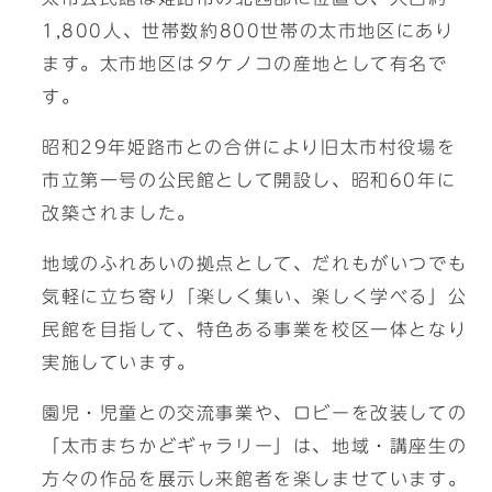
1,800人、世帯数約800世帯の太市地区にあり
ます。太市地区はタケノコの産地として有名で
す。
昭和29年姫路市との合併により旧太市村役場を
市立第一号の公民館として開設し、昭和60年に
改築されました。
地域のふれあいの拠点として、だれもがいつでも
気軽に立ち寄り「楽しく集い、楽しく学べる」公
民館を目指して、特色ある事業を校区一体となり
実施しています。
園児・児童との交流事業や、ロビーを改装しての
「太市まちかどギャラリー」は、地域・講座生の
方々の作品を展示し来館者を楽しませています。