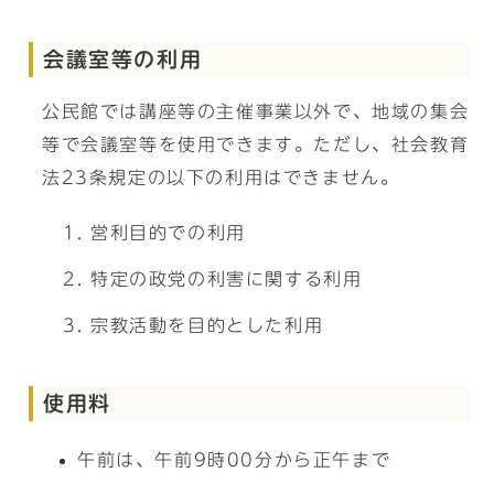
会議室等の利用
公民館では講座等の主催事業以外で、地域の集会
等で会議室等を使用できます。ただし、社会教育
法23条規定の以下の利用はできません。
営利目的での利用
特定の政党の利害に関する利用
宗教活動を目的とした利用
使用料
午前は、午前9時00分から正午まで