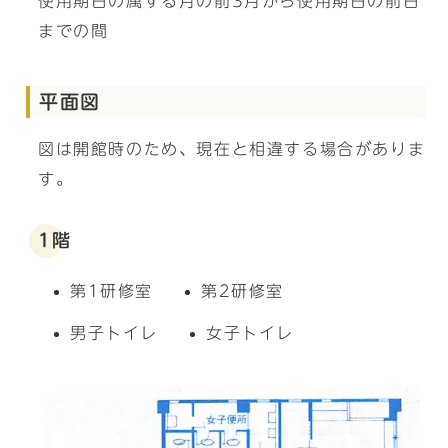
使用期日の属する月の前3月から使用期日の前日
までの間
平面図
図は開館時のため、現在と相違する場合がありま
す。
1階
第1研修室
第2研修室
男子トイレ
女子トイレ