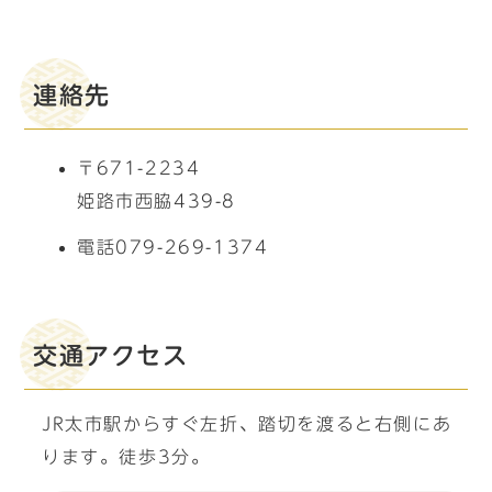
連絡先
〒671-2234
姫路市西脇439-8
電話079-269-1374
交通アクセス
JR太市駅からすぐ左折、踏切を渡ると右側にあ
ります。徒歩3分。