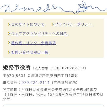
このサイトについて
プライバシーポリシー
ウェブアクセシビリティへの対応
著作権・リンク・免責事項
お問い合わせ窓口一覧
姫路市役所
（法人番号：
1000020282014）
〒670-8501 兵庫県姫路市安田四丁目1番地
電話番号：
079-221-2111
（庁内番号案内）
開庁時間：月曜日から金曜日の午前9時から午後5時まで
（土曜日・日曜日、祝日、12月29日から翌年1月3日までは
閉庁）