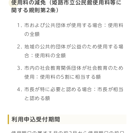
使用料の減免（姫路市立公民館使用料等に
関する規則第2条）
市および公共団体が使用する場合：使用料
の全額
地域の公共的団体が公益のため使用する場
合：使用料の全額
市内の社会教育関係団体が社会教育のため
使用：使用料の5割に相当する額
市長が特に必要と認める場合：市長が相当
と認める額
利用申込受付期間