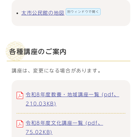
別ウィンドウで開く
太市公民館の地図
各種講座のご案内
講座は、変更になる場合があります。
令和8年度教養・地域講座一覧 (pdf、
210.03KB)
令和8年度文化講座一覧 (pdf、
75.02KB)