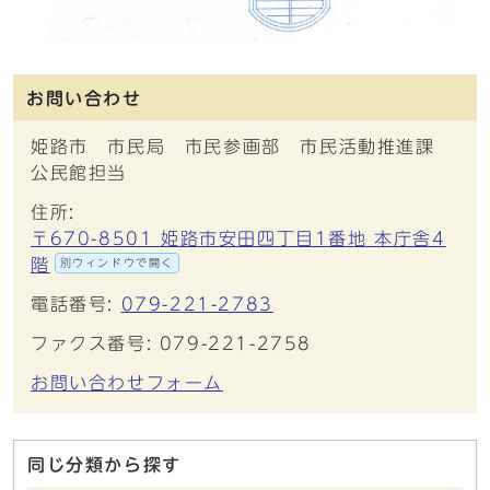
お問い合わせ
姫路市 市民局 市民参画部 市民活動推進課
公民館担当
住所:
〒670-8501 姫路市安田四丁目1番地 本庁舎4
階
別ウィンドウで開く
電話番号:
079-221-2783
ファクス番号: 079-221-2758
お問い合わせフォーム
同じ分類から探す