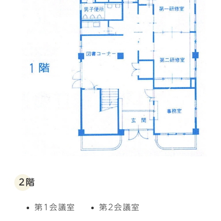
2階
第1会議室
第2会議室