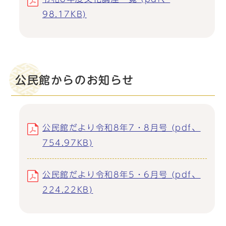
98.17KB)
公民館からのお知らせ
公民館だより令和8年7・8月号 (pdf、
754.97KB)
公民館だより令和8年5・6月号 (pdf、
224.22KB)