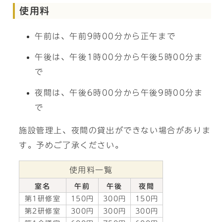
使用料
午前は、午前9時00分から正午まで
午後は、午後1時00分から午後5時00分ま
で
夜間は、午後6時00分から午後9時00分ま
で
施設管理上、夜間の貸出ができない場合がありま
す。予めご了承ください。
使用料一覧
室名
午前
午後
夜間
第1研修室
150円
300円
150円
第2研修室
300円
300円
300円