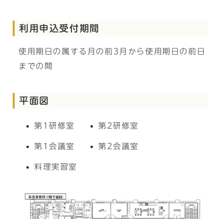
利用申込受付期間
使用期日の属する月の前3月から使用期日の前日
までの間
平面図
第1研修室
第2研修室
第1会議室
第2会議室
料理実習室