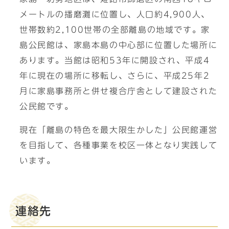
メートルの播磨灘に位置し、人口約4,900人、
世帯数約2,100世帯の全部離島の地域です。家
島公民館は、家島本島の中心部に位置した場所に
あります。当館は昭和53年に開設され、平成4
年に現在の場所に移転し、さらに、平成25年2
月に家島事務所と併せ複合庁舎として建設された
公民館です。
現在「離島の特色を最大限生かした」公民館運営
を目指して、各種事業を校区一体となり実践して
います。
連絡先