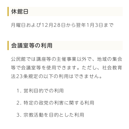
休館日
月曜日および12月28日から翌年1月3日まで
会議室等の利用
公民館では講座等の主催事業以外で、地域の集会
等で会議室等を使用できます。ただし、社会教育
法23条規定の以下の利用はできません。
営利目的での利用
特定の政党の利害に関する利用
宗教活動を目的とした利用