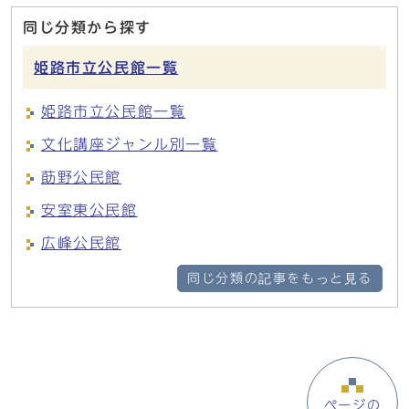
同じ分類から探す
姫路市立公民館一覧
姫路市立公民館一覧
文化講座ジャンル別一覧
莇野公民館
安室東公民館
広峰公民館
同じ分類の記事をもっと見る
ページの