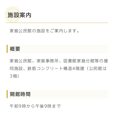
施設案内
家島公民館の施設をご案内します。
概要
家島公民館、家島事務所、図書館家島分館等の複
同施設、鉄筋コンクリート構造4階建（公民館は
3階）
開館時間
午前9時から午後9時まで