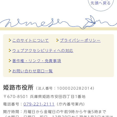
先頭へ戻る
このサイトについて
プライバシーポリシー
ウェブアクセシビリティへの対応
著作権・リンク・免責事項
お問い合わせ窓口一覧
姫路市役所
（法人番号：
1000020282014）
〒670-8501 兵庫県姫路市安田四丁目1番地
電話番号：
079-221-2111
（庁内番号案内）
開庁時間：月曜日から金曜日の午前9時から午後5時まで