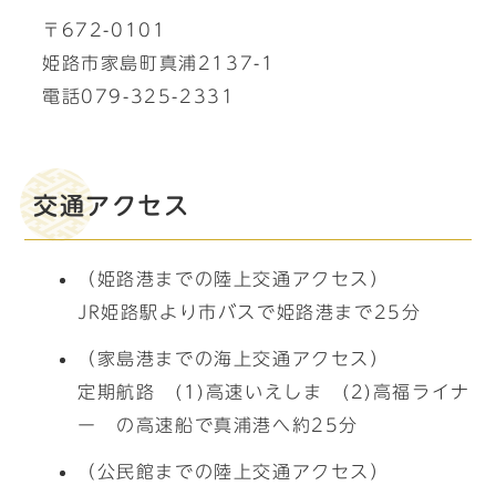
〒672-0101
姫路市家島町真浦2137-1
電話079-325-2331
交通アクセス
（姫路港までの陸上交通アクセス）
JR姫路駅より市バスで姫路港まで25分
（家島港までの海上交通アクセス）
定期航路 (1)高速いえしま (2)高福ライナ
ー の高速船で真浦港へ約25分
（公民館までの陸上交通アクセス）