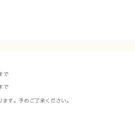
まで
まで
ります。予めご了承ください。