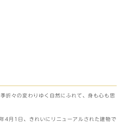
四季折々の変わりゆく自然にふれて、身も心も思
8年4月1日、きれいにリニューアルされた建物で