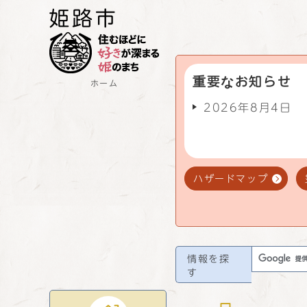
重要なお知らせ
ホーム
2026年8月4日
ハザードマップ
情報を探
す