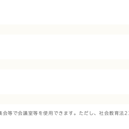
集会等で会議室等を使用できます。ただし、社会教育法2