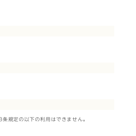
3条規定の以下の利用はできません。