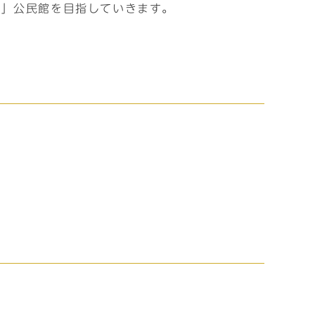
る」公民館を目指していきます。