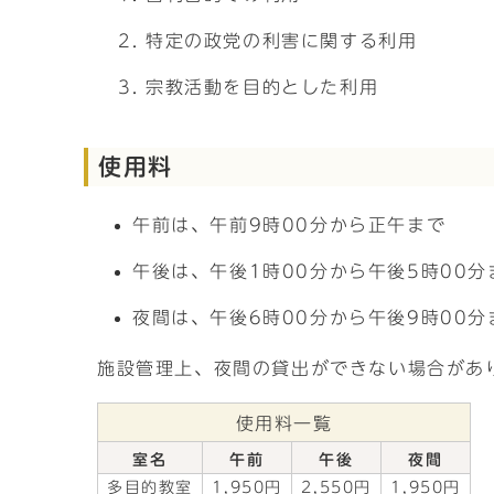
特定の政党の利害に関する利用
宗教活動を目的とした利用
使用料
午前は、午前9時00分から正午まで
午後は、午後1時00分から午後5時00分
夜間は、午後6時00分から午後9時00分
施設管理上、夜間の貸出ができない場合があ
使用料一覧
室名
午前
午後
夜間
多目的教室
1,950円
2,550円
1,950円