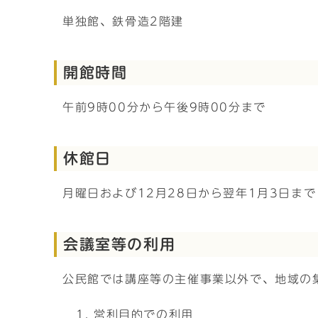
単独館、鉄骨造2階建
開館時間
午前9時00分から午後9時00分まで
休館日
月曜日および12月28日から翌年1月3日まで
会議室等の利用
公民館では講座等の主催事業以外で、地域の
営利目的での利用