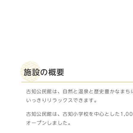
施設の概要
古知公民館は、自然と温泉と歴史豊かなまち
いっきりリラックスできます。
古知公民館は、古知小学校を中心とした1,0
オープンしました。