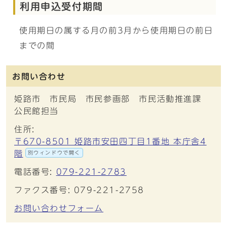
利用申込受付期間
使用期日の属する月の前3月から使用期日の前日
までの間
お問い合わせ
姫路市 市民局 市民参画部 市民活動推進課
公民館担当
住所:
〒670-8501 姫路市安田四丁目1番地 本庁舎4
階
別ウィンドウで開く
電話番号:
079-221-2783
ファクス番号: 079-221-2758
お問い合わせフォーム