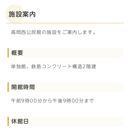
施設案内
高岡西公民館の施設をご案内します。
概要
単独館、鉄筋コンクリート構造2階建
開館時間
午前9時00分から午後9時00分まで
休館日