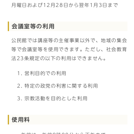
月曜日および12月28日から翌年1月3日まで
会議室等の利用
公民館では講座等の主催事業以外で、地域の集会
等で会議室等を使用できます。ただし、社会教育
法23条規定の以下の利用はできません。
営利目的での利用
特定の政党の利害に関する利用
宗教活動を目的とした利用
使用料