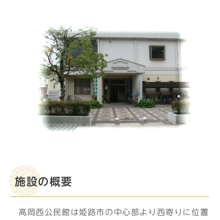
施設の概要
高岡西公民館は姫路市の中心部より西寄りに位置