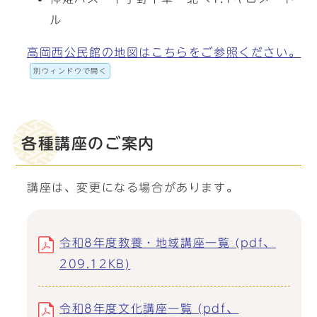
ル
高岡西公民館の地図はこちらをご参照ください。
別ウィンドウで開く
各種講座のご案内
講座は、変更になる場合があります。
令和8年度教養・地域講座一覧 (pdf、
209.12KB)
令和8年度文化講座一覧 (pdf、