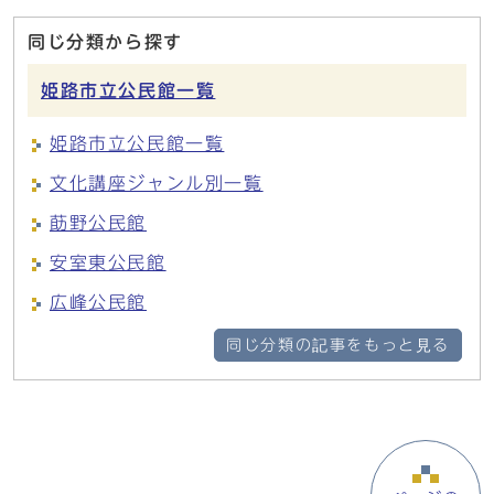
同じ分類から探す
姫路市立公民館一覧
姫路市立公民館一覧
文化講座ジャンル別一覧
莇野公民館
安室東公民館
広峰公民館
同じ分類の記事をもっと見る