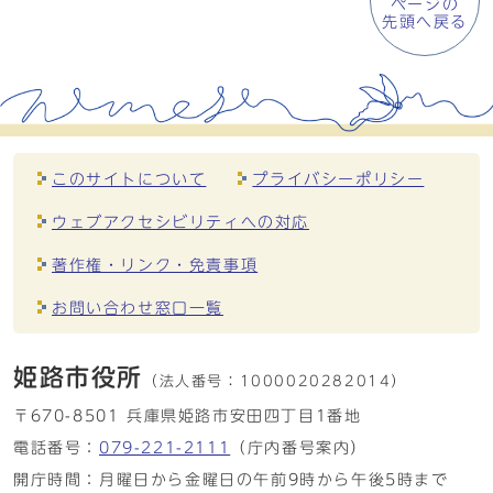
ページの
先頭へ戻る
このサイトについて
プライバシーポリシー
ウェブアクセシビリティへの対応
著作権・リンク・免責事項
お問い合わせ窓口一覧
姫路市役所
（法人番号：
1000020282014）
〒670-8501 兵庫県姫路市安田四丁目1番地
電話番号：
079-221-2111
（庁内番号案内）
開庁時間：月曜日から金曜日の午前9時から午後5時まで