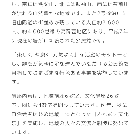
し、南には秩父山、北には振袖山、西には夢前川
が流れる自然豊かな地域です。また2号線沿いに
旧山陽道の街並みが残っている人口約8,600
人、約4,000世帯の高岡西地区にあり、平成7年
に現在の場所に新設された公民館です。
「楽しく 仲良く 元気よく」を活動のモットーと
し、誰もが気軽に足を運んでいただける公民館を
目指してさまざまな特色ある事業を実施していま
す。
講座内容は、地域講座6教室、文化講座26教
室、同好会4教室を開設しています。例年、秋に
自治会をはじめ地域一体となった「ふれあい文化
祭」を実施し、地域の人々の交流と親睦に努めて
います。