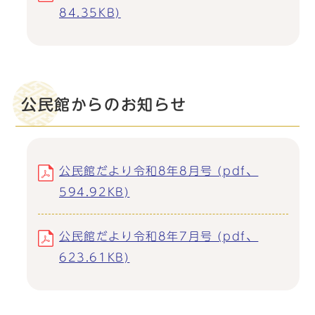
84.35KB)
公民館からのお知らせ
公民館だより令和8年8月号 (pdf、
594.92KB)
公民館だより令和8年7月号 (pdf、
623.61KB)