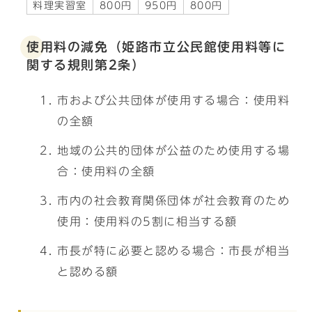
料理実習室
800円
950円
800円
使用料の減免（姫路市立公民館使用料等に
関する規則第2条）
市および公共団体が使用する場合：使用料
の全額
地域の公共的団体が公益のため使用する場
合：使用料の全額
市内の社会教育関係団体が社会教育のため
使用：使用料の5割に相当する額
市長が特に必要と認める場合：市長が相当
と認める額