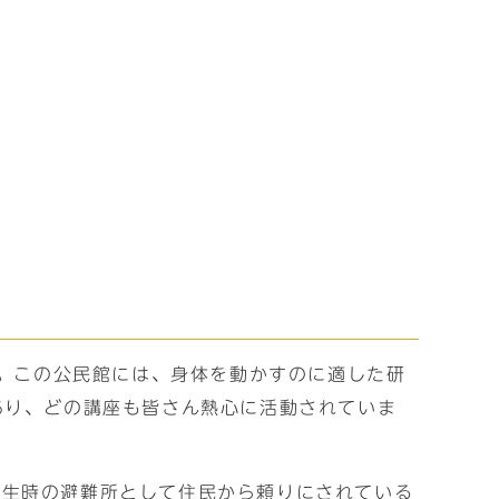
た。この公民館には、身体を動かすのに適した研
あり、どの講座も皆さん熱心に活動されていま
発生時の避難所として住民から頼りにされている