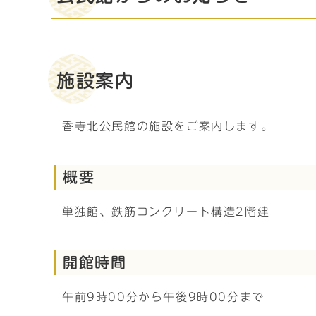
施設案内
香寺北公民館の施設をご案内します。
概要
単独館、鉄筋コンクリート構造2階建
開館時間
午前9時00分から午後9時00分まで