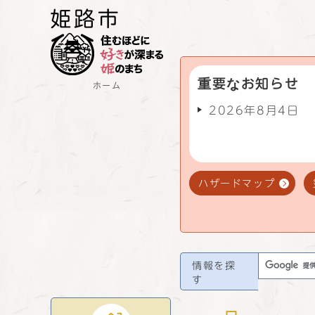
重要なお知らせ
ホーム
2026年8月4日
ハザードマップ
情報を探
す