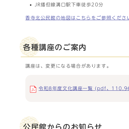
JR播但線溝口駅下車徒歩20分
香寺北公民館の地図はこちらをご参照くださ
各種講座のご案内
講座は、変更になる場合があります。
令和8年度文化講座一覧 (pdf、110.96
公民館からのお知らせ