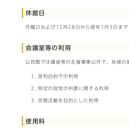
休館日
月曜日および12月28日から翌年1月3日まで
会議室等の利用
公民館では講座等の主催事業以外で、地域の
営利目的での利用
特定の政党の利害に関する利用
宗教活動を目的とした利用
使用料