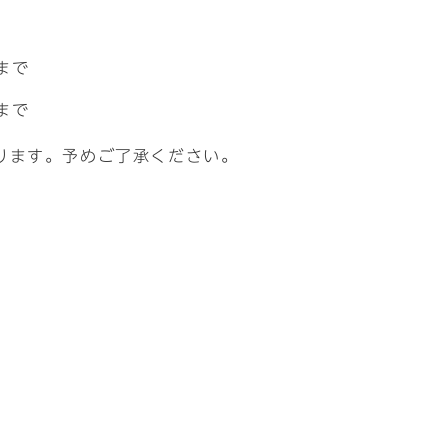
まで
まで
ります。予めご了承ください。