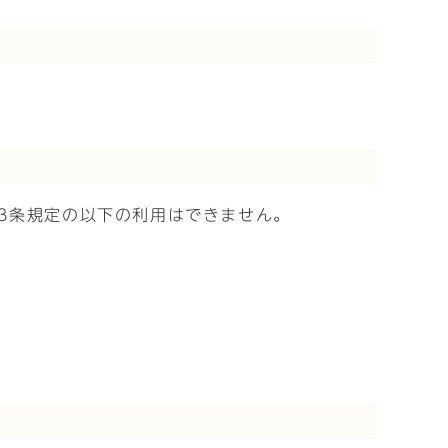
3条規定の以下の利用はできません。