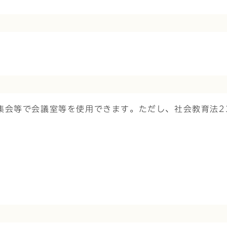
集会等で会議室等を使用できます。ただし、社会教育法2