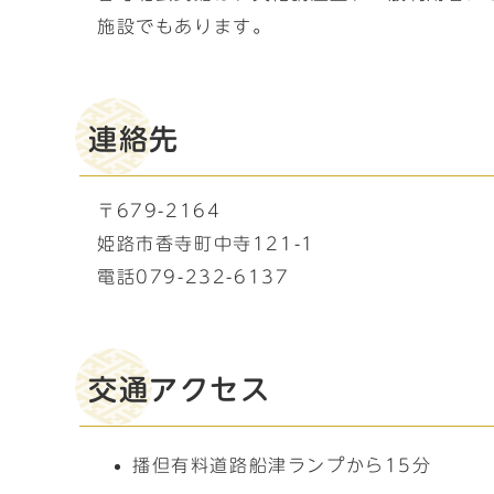
施設でもあります。
連絡先
〒679-2164
姫路市香寺町中寺121-1
電話079-232-6137
交通アクセス
播但有料道路船津ランプから15分