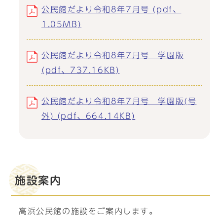
公民館だより令和8年7月号 (pdf、
1.05MB)
公民館だより令和8年7月号 学園版
(pdf、737.16KB)
公民館だより令和8年7月号 学園版(号
外) (pdf、664.14KB)
施設案内
高浜公民館の施設をご案内します。