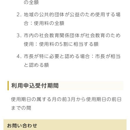
の全額
地域の公共的団体が公益のため使用する場
合：使用料の全額
市内の社会教育関係団体が社会教育のため
使用：使用料の5割に相当する額
市長が特に必要と認める場合：市長が相当
と認める額
利用申込受付期間
使用期日の属する月の前3月から使用期日の前日
までの間
お問い合わせ