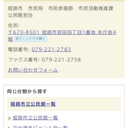
姫路市 市民局 市民参画部 市民活動推進課
公民館担当
住所:
〒670-8501 姫路市安田四丁目1番地 本庁舎4
階
別ウィンドウで開く
電話番号:
079-221-2783
ファクス番号: 079-221-2758
お問い合わせフォーム
同じ分類から探す
姫路市立公民館一覧
姫路市立公民館一覧