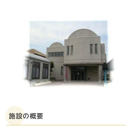
施設の概要