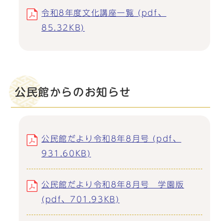
令和8年度文化講座一覧 (pdf、
85.32KB)
公民館からのお知らせ
公民館だより令和8年8月号 (pdf、
931.60KB)
公民館だより令和8年8月号 学園版
(pdf、701.93KB)