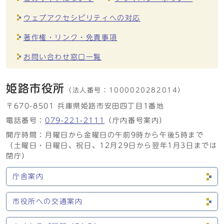
ウェブアクセシビリティへの対応
著作権・リンク・免責事項
お問い合わせ窓口一覧
姫路市役所
（法人番号：
1000020282014）
〒670-8501 兵庫県姫路市安田四丁目1番地
電話番号：
079-221-2111
（庁内番号案内）
開庁時間：月曜日から金曜日の午前9時から午後5時まで
（土曜日・日曜日、祝日、12月29日から翌年1月3日までは
閉庁）
庁舎案内
市役所への交通案内