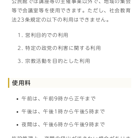
公民館では講座等の主催事業以外で、地域の集会
等で会議室等を使用できます。ただし、社会教育
法23条規定の以下の利用はできません。
営利目的での利用
特定の政党の利害に関する利用
宗教活動を目的とした利用
使用料
午前は、午前9時から正午まで
午後は、午後1時から午後5時まで
夜間は、午後6時から午後9時まで