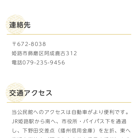
連絡先
〒672-8038
姫路市飾磨区阿成鹿古312
電話079-235-9456
交通アクセス
当公民館へのアクセスは自動車がより便利です。
JR姫路駅から南へ、市役所・バイパス下を通過
し、下野田交差点（播州信用金庫）を左折、東へ