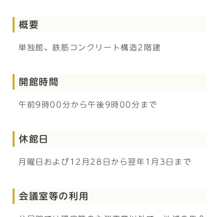
概要
単独館、鉄筋コンクリート構造2階建
開館時間
午前9時00分から午後9時00分まで
休館日
月曜日および12月28日から翌年1月3日まで
会議室等の利用