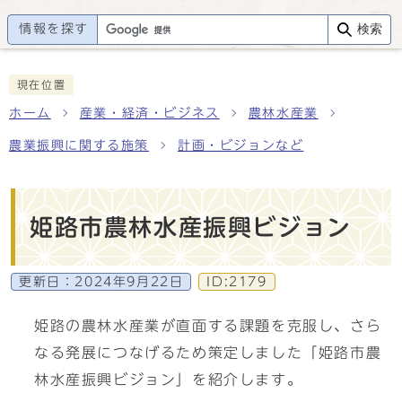
情報を探す
検索
現在位置
ホーム
産業・経済・ビジネス
農林水産業
農業振興に関する施策
計画・ビジョンなど
姫路市農林水産振興ビジョン
更新日：
2024年9月22日
ID:2179
姫路の農林水産業が直面する課題を克服し、さら
なる発展につなげるため策定しました「姫路市農
林水産振興ビジョン」を紹介します。