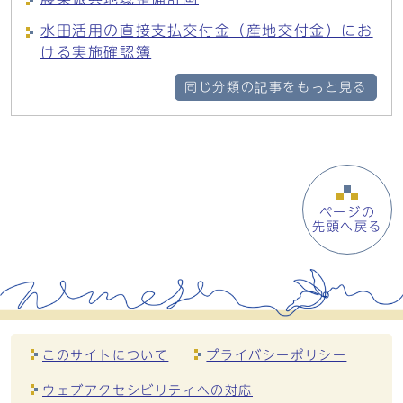
水田活用の直接支払交付金（産地交付金）にお
ける実施確認簿
同じ分類の記事をもっと見る
ページの
先頭へ戻る
このサイトについて
プライバシーポリシー
ウェブアクセシビリティへの対応