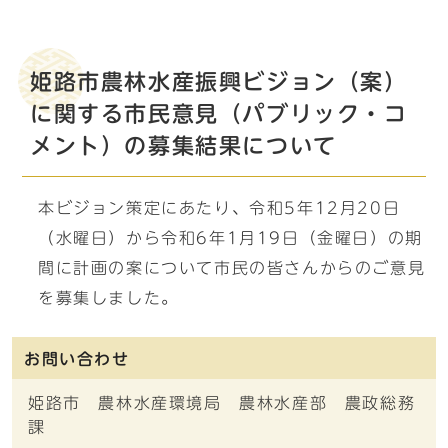
姫路市農林水産振興ビジョン（案）
に関する市民意見（パブリック・コ
メント）の募集結果について
本ビジョン策定にあたり、令和5年12月20日
（水曜日）から令和6年1月19日（金曜日）の期
間に計画の案について市民の皆さんからのご意見
を募集しました。
お問い合わせ
姫路市 農林水産環境局 農林水産部 農政総務
課