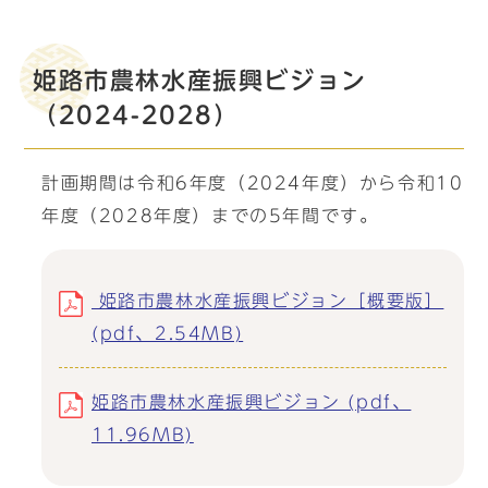
姫路市農林水産振興ビジョン
（2024-2028）
計画期間は令和6年度（2024年度）から令和10
年度（2028年度）までの5年間です。
姫路市農林水産振興ビジョン［概要版］
(pdf、2.54MB)
姫路市農林水産振興ビジョン (pdf、
11.96MB)