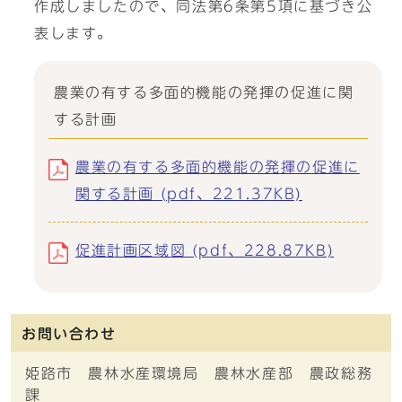
作成しましたので、同法第6条第5項に基づき公
表します。
農業の有する多面的機能の発揮の促進に関
する計画
農業の有する多面的機能の発揮の促進に
関する計画 (pdf、221.37KB)
促進計画区域図 (pdf、228.87KB)
お問い合わせ
姫路市 農林水産環境局 農林水産部 農政総務
課