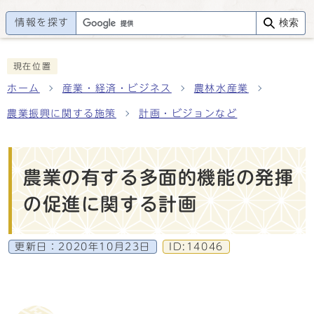
情報を探す
検索
現在位置
ホーム
産業・経済・ビジネス
農林水産業
農業振興に関する施策
計画・ビジョンなど
農業の有する多面的機能の発揮
の促進に関する計画
更新日：
2020年10月23日
ID:14046