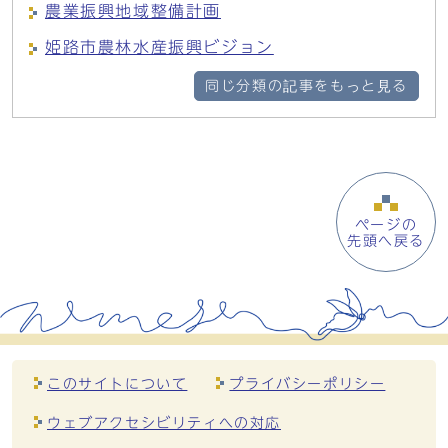
農業振興地域整備計画
姫路市農林水産振興ビジョン
同じ分類の記事をもっと見る
ページの
先頭へ戻る
このサイトについて
プライバシーポリシー
ウェブアクセシビリティへの対応