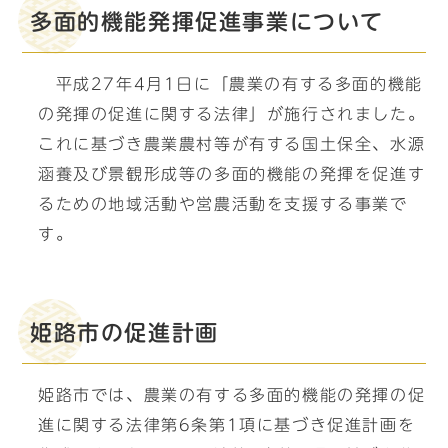
多面的機能発揮促進事業について
平成27年4月1日に「農業の有する多面的機能
の発揮の促進に関する法律」が施行されました。
これに基づき農業農村等が有する国土保全、水源
涵養及び景観形成等の多面的機能の発揮を促進す
るための地域活動や営農活動を支援する事業で
す。
姫路市の促進計画
姫路市では、農業の有する多面的機能の発揮の促
進に関する法律第6条第1項に基づき促進計画を