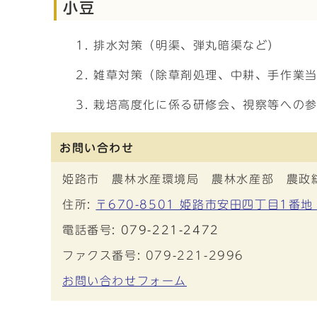
小豆
排水対策（明渠、弾丸暗渠など）
雑草対策（除草剤処理、中耕、手作業当
栽培高度化に係る研修会、視察等への参
お問い合わせ
姫路市 農林水産環境局 農林水産部 農政
住所:
〒670-8501 姫路市安田四丁目1番地
電話番号:
079-221-2472
ファクス番号: 079-221-2996
お問い合わせフォーム