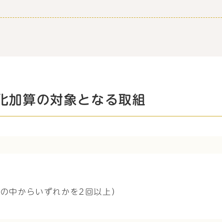
化加算の対象となる取組
の中からいずれかを2回以上）