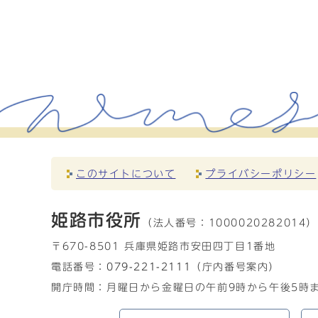
このサイトについて
プライバシーポリシー
姫路市役所
（法人番号：
1000020282014）
〒670-8501 兵庫県姫路市安田四丁目1番地
電話番号：
079-221-2111
（庁内番号案内）
開庁時間：月曜日から金曜日の午前9時から午後5時ま