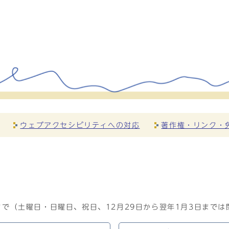
ウェブアクセシビリティへの対応
著作権・リンク・
で（土曜日・日曜日、祝日、12月29日から翌年1月3日までは