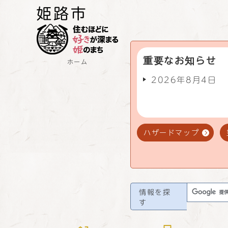
重要なお知らせ
ホーム
2026年8月4日
ハザードマップ
情報を探
す