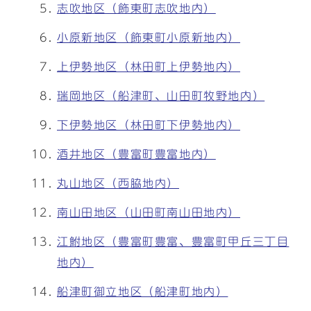
志吹地区（飾東町志吹地内）
小原新地区（飾東町小原新地内）
上伊勢地区（林田町上伊勢地内）
瑞岡地区（船津町、山田町牧野地内）
下伊勢地区（林田町下伊勢地内）
酒井地区（豊富町豊富地内）
丸山地区（西脇地内）
南山田地区（山田町南山田地内）
江鮒地区（豊富町豊富、豊富町甲丘三丁目
地内）
船津町御立地区（船津町地内）