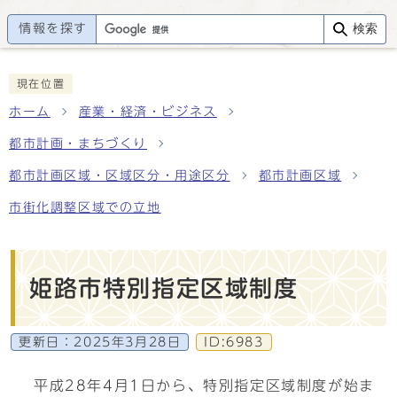
情報を探す
検索
現在位置
ホーム
産業・経済・ビジネス
都市計画・まちづくり
都市計画区域・区域区分・用途区分
都市計画区域
市街化調整区域での立地
姫路市特別指定区域制度
更新日：
2025年3月28日
ID:6983
平成28年4月1日から、特別指定区域制度が始ま