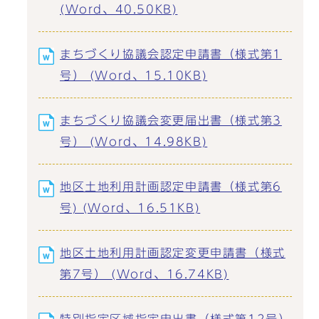
(Word、40.50KB)
まちづくり協議会認定申請書（様式第1
号） (Word、15.10KB)
まちづくり協議会変更届出書（様式第3
号） (Word、14.98KB)
地区土地利用計画認定申請書（様式第6
号) (Word、16.51KB)
地区土地利用計画認定変更申請書（様式
第7号） (Word、16.74KB)