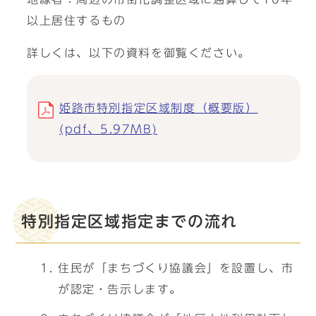
以上居住するもの
詳しくは、以下の資料を御覧ください。
姫路市特別指定区域制度（概要版）
(pdf、5.97MB)
特別指定区域指定までの流れ
住民が「まちづくり協議会」を設置し、市
が認定・告示します。