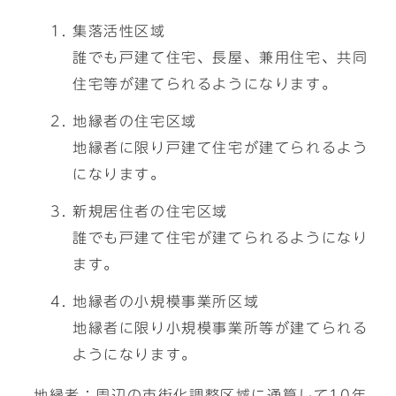
集落活性区域
誰でも戸建て住宅、長屋、兼用住宅、共同
住宅等が建てられるようになります。
地縁者の住宅区域
地縁者に限り戸建て住宅が建てられるよう
になります。
新規居住者の住宅区域
誰でも戸建て住宅が建てられるようになり
ます。
地縁者の小規模事業所区域
地縁者に限り小規模事業所等が建てられる
ようになります。
地縁者：周辺の市街化調整区域に通算して10年