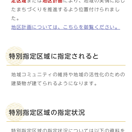
定区域
または
地区計画
により、地域の実情に応じ
たまちづくりを推進するよう位置付けられまし
た。
地区計画については、こちらを御覧ください。
特別指定区域に指定されると
地域コミュニティの維持や地域の活性化のための
建築物が建てられるようになります。
特別指定区域の指定状況
特別指定区域の指定状況については以下の資料を