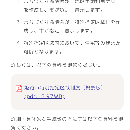
まちづくり協議会が「地区土地利用計画」
を作成し、市が認定・告示します。
まちづくり協議会が「特別指定区域」を作
成し、市が指定・告示します。
特別指定区域内において、住宅等の建築が
可能となります。
詳しくは、以下の資料を御覧ください。
姫路市特別指定区域制度（概要版）
(pdf、5.97MB)
詳細・具体的な手続きの方法等は以下の資料を御
覧ください。