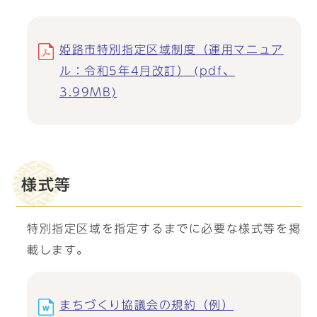
姫路市特別指定区域制度（運用マニュア
ル：令和5年4月改訂） (pdf、
3.99MB)
様式等
特別指定区域を指定するまでに必要な様式等を掲
載します。
まちづくり協議会の規約（例）