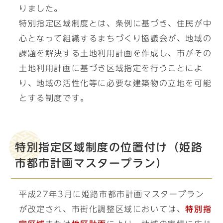
りました。
特別指定区域制度とは、条例に基づき、住民が中
心となって組織するまちづくり協議会が、地域の
課題を解決する土地利用計画を作成し、市がその
土地利用計画に基づき区域指定を行うことによ
り、地域の活性化等に必要な建築物の立地を可能
とする制度です。
特別指定区域制度の位置付け（姫路
市都市計画マスタープラン）
平成27年3月に姫路市都市計画マスタープラン
が改定され、市街化調整区域においては、
特別指