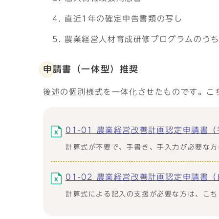
直近1年の確定申告書類の写し
農業経営人材育成研修プログラムのう
申請書（一体型）推奨
後述の個別様式を一体化させたものです。こ
01-01 農業経営改善計画認定申請書（手入
計算式が不要で、手書き、手入力が必要な方
01-02 農業経営改善計画認定申請書（自動
計算式による記入の支援が必要な方は、こち