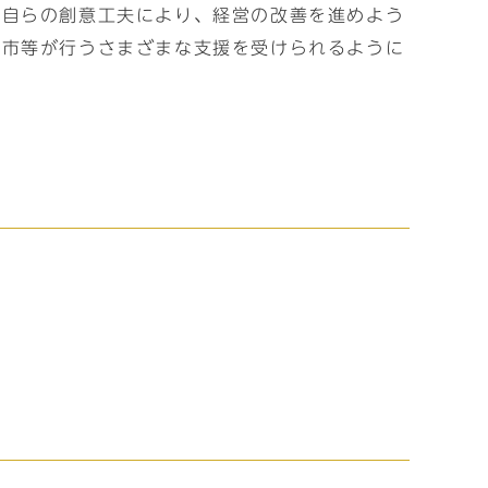
、自らの創意工夫により、経営の改善を進めよう
、市等が行うさまざまな支援を受けられるように