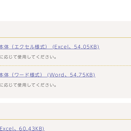
（エクセル様式） (Excel、54.05KB)
に応じて使用してください。
体（ワード様式） (Word、54.75KB)
に応じて使用してください。
cel、60.43KB)