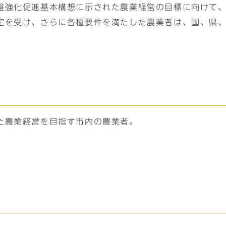
盤強化促進基本構想に示された農業経営の目標に向けて
定を受け、さらに各種要件を満たした農業者は、国、県
た農業経営を目指す市内の農業者。