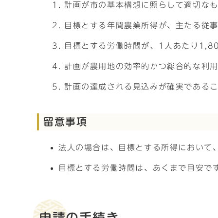
計画が市の基本構想に照らして適切な
目標とする年間農業所得が、主たる従事
目標とする労働時間が、1人あたり1,8
計画が農用地の効率的かつ総合的な利
計画の達成される見込みが確実である
留意事項
法人の場合は、目標とする所得において、
目標とする労働時間は、あくまで目安で
申請の手続き