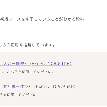
ち初級コースを修了していることがわかる資料
ちらの使用を推奨しています。
力一体型） (Excel、108.81KB)
は、こちらを使用してください。
計算一体型） (Excel、109.96KB)
らを使用してください。