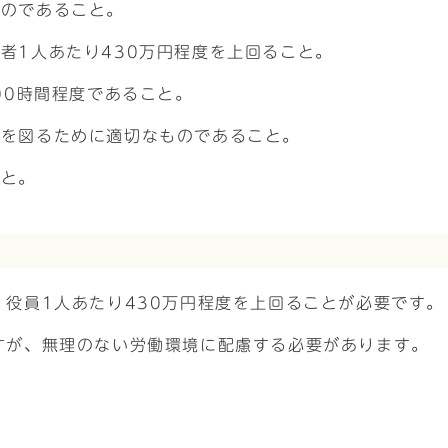
ものであること。
者1人あたり430万円程度を上回ること。
00時間程度であること。
用を図るために適切なものであること。
こと。
役員1人あたり430万円程度を上回ることが必要です。
すが、無理のない労働環境に配慮する必要があります。