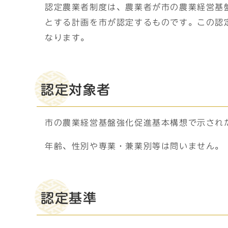
認定農業者制度は、農業者が市の農業経営基
とする計画を市が認定するものです。この認
なります。
認定対象者
市の農業経営基盤強化促進基本構想で示され
年齢、性別や専業・兼業別等は問いません。
認定基準