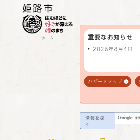
重要なお知らせ
ホーム
2026年8月4日
ハザードマップ
情報を探
す