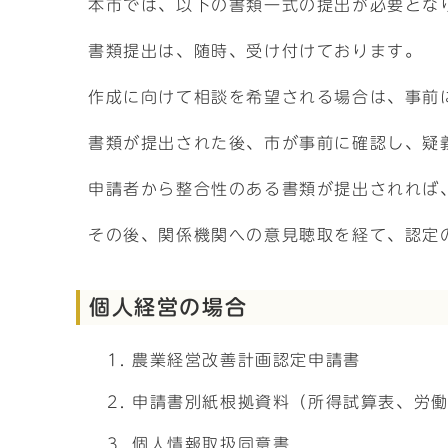
本市では、以下の書類一式の提出が必要とな
書類提出は、随時、受け付けております。
作成に向けて相談を希望される場合は、事前
書類が提出された後、市が事前に確認し、疑
申請者から整合性のある書類が提出されれば
その後、関係機関への意見聴取を経て、認定
個人経営の場合
農業経営改善計画認定申請書
申請書別紙根拠資料（所得試算表、労
個人情報取扱同意書