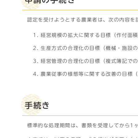
認定を受けようとする農業者は、次の内容を
経営規模の拡大に関する目標（作付面
生産方式の合理化の目標（機械・施設
経営管理の合理化の目標（複式簿記で
農業従事の様態等に関する改善の目標
手続き
標準的な処理期間は、書類を受理してから1