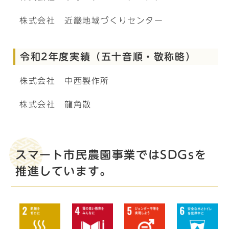
株式会社 近畿地域づくりセンター
令和2年度実績（五十音順・敬称略）
株式会社 中西製作所
株式会社 龍角散
スマート市民農園事業ではSDGsを
推進しています。