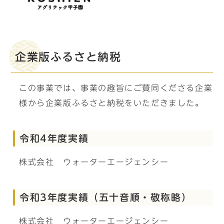
企業版ふるさと納税
この事業では、事業の趣旨にご賛同くださる企業
様から企業版ふるさと納税をいただきました。
令和4年度実績
株式会社 ウォーターエージェンシー
令和3年度実績（五十音順・敬称略）
株式会社 ウォーターエージェンシー