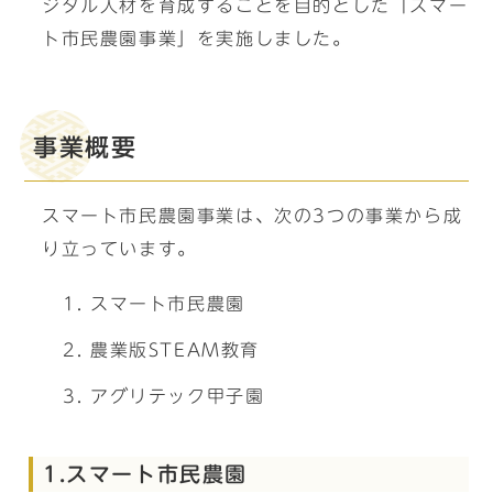
ジタル人材を育成することを目的とした「スマー
ト市民農園事業」を実施しました。
事業概要
スマート市民農園事業は、次の3つの事業から成
り立っています。
スマート市民農園
農業版STEAM教育
アグリテック甲子園
1.スマート市民農園