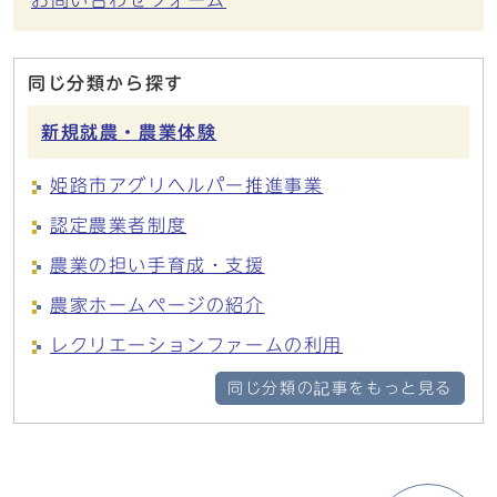
お問い合わせフォーム
同じ分類から探す
新規就農・農業体験
姫路市アグリヘルパー推進事業
認定農業者制度
農業の担い手育成・支援
農家ホームページの紹介
レクリエーションファームの利用
同じ分類の記事をもっと見る