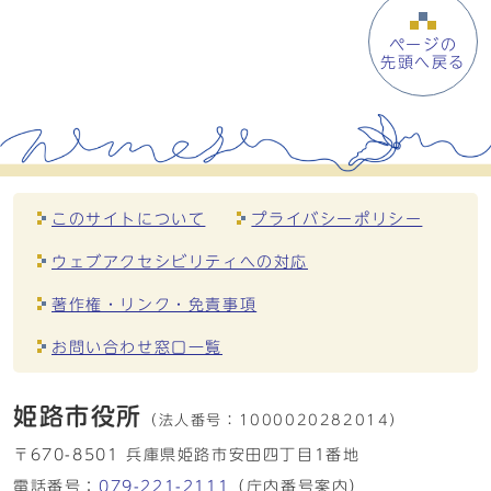
ページの
先頭へ戻る
このサイトについて
プライバシーポリシー
ウェブアクセシビリティへの対応
著作権・リンク・免責事項
お問い合わせ窓口一覧
姫路市役所
（法人番号：
1000020282014）
〒670-8501 兵庫県姫路市安田四丁目1番地
電話番号：
079-221-2111
（庁内番号案内）