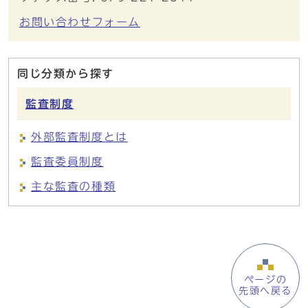
お問い合わせフォーム
同じ分類から探す
監査制度
外部監査制度とは
監査委員制度
主な監査の種類
ページの
先頭へ戻る