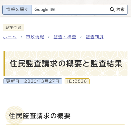
情報を探す
検索
現在位置
ホーム
市政情報
監査・検査
監査制度
住民監査請求の概要と監査結果
更新日：
2026年3月27日
ID:2826
住民監査請求の概要