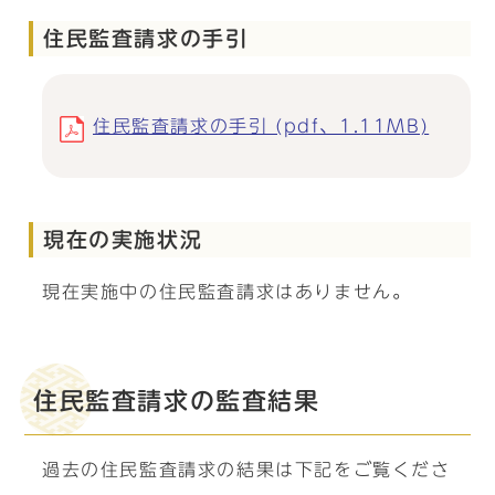
住民監査請求の手引
住民監査請求の手引 (pdf、1.11MB)
現在の実施状況
現在実施中の住民監査請求はありません。
住民監査請求の監査結果
過去の住民監査請求の結果は下記をご覧くださ