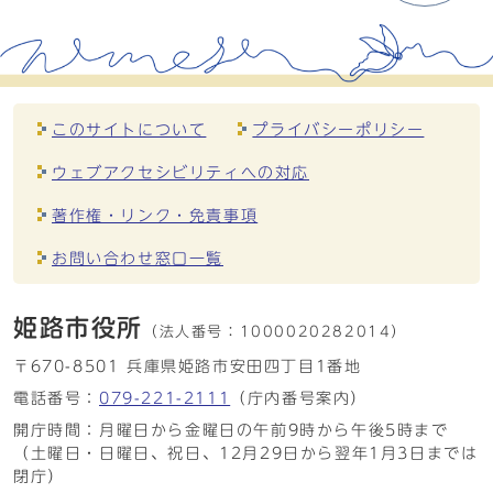
このサイトについて
プライバシーポリシー
ウェブアクセシビリティへの対応
著作権・リンク・免責事項
お問い合わせ窓口一覧
姫路市役所
（法人番号：
1000020282014）
〒670-8501 兵庫県姫路市安田四丁目1番地
電話番号：
079-221-2111
（庁内番号案内）
開庁時間：月曜日から金曜日の午前9時から午後5時まで
（土曜日・日曜日、祝日、12月29日から翌年1月3日までは
閉庁）