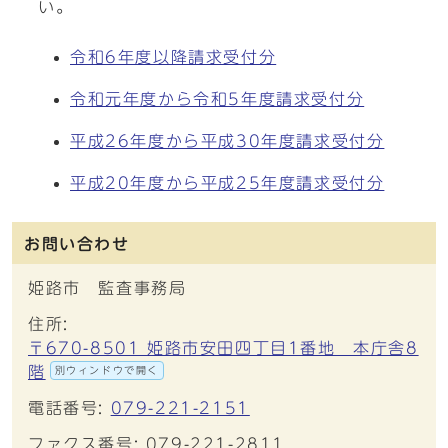
い。
令和6年度以降請求受付分
令和元年度から令和5年度請求受付分
平成26年度から平成30年度請求受付分
平成20年度から平成25年度請求受付分
お問い合わせ
姫路市 監査事務局
住所:
〒670-8501 姫路市安田四丁目1番地 本庁舎8
階
別ウィンドウで開く
電話番号:
079-221-2151
ファクス番号: 079-221-2811