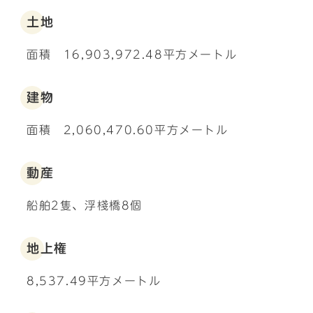
土地
面積 16,903,972.48平方メートル
建物
面積 2,060,470.60平方メートル
動産
船舶2隻、浮棧橋8個
地上権
8,537.49平方メートル