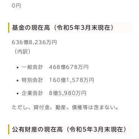
0円
基金の現在高（令和5年3月末現在）
636億8,236万円
（内訳）
一般会計 468億678万円
特別会計 160億1,578万円
企業会計 8億5,980万円
ただし、貸付金、動産、債権等は含まない。
公有財産の現在高（令和5年3月末現在）