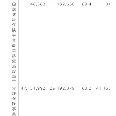
国
148,383
132,666
89.4
94,3
民
健
康
保
険
事
業
直
営
診
療
施
設
勘
定
介
47,131,992
39,192,379
83.2
41,153,3
護
保
険
事
業