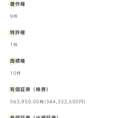
著作権
9件
特許権
1件
商標権
10件
有価証券（株券）
563,950.00株(384,332,500円）
有価証券（出資証券）