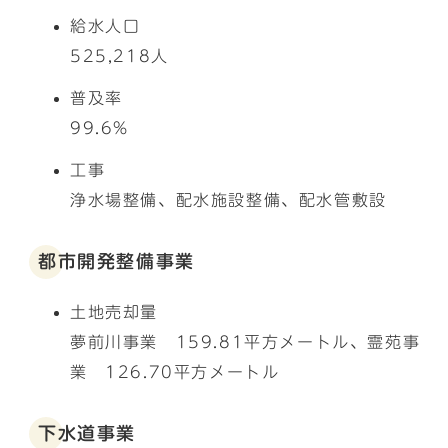
給水人口
525,218人
普及率
99.6%
工事
浄水場整備、配水施設整備、配水管敷設
都市開発整備事業
土地売却量
夢前川事業 159.81平方メートル、霊苑事
業 126.70平方メートル
下水道事業