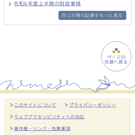
令和6年度上半期の財政事情
同じ分類の記事をもっと見る
ページの
先頭へ戻る
このサイトについて
プライバシーポリシー
ウェブアクセシビリティへの対応
著作権・リンク・免責事項