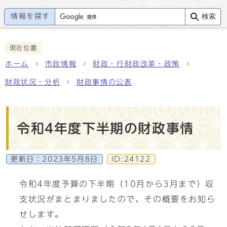
情報を探す
検索
現在位置
ホーム
市政情報
財政・行財政改革・政策
財政状況・分析
財政事情の公表
令和4年度下半期の財政事情
更新日：
2023年5月8日
ID:24122
令和4年度予算の下半期（10月から3月まで）収
支状況がまとまりましたので、その概要をお知ら
せします。