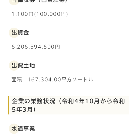
1,100口(100,000円)
出資金
6,206,594,600円
出資土地
面積 167,304.00平方メートル
企業の業務状況（令和4年10月から令和
5年3月）
水道事業