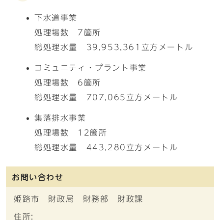
下水道事業
処理場数 7箇所
総処理水量 39,953,361立方メートル
コミュニティ・プラント事業
処理場数 6箇所
総処理水量 707,065立方メートル
集落排水事業
処理場数 12箇所
総処理水量 443,280立方メートル
お問い合わせ
姫路市 財政局 財務部 財政課
住所: