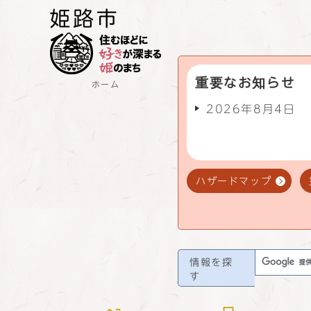
重要なお知らせ
ホーム
2026年8月4日
ハザードマップ
情報を探
す