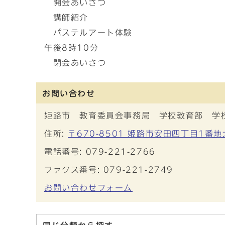
開会あいさつ
講師紹介
パステルアート体験
午後8時10分
閉会あいさつ
お問い合わせ
姫路市 教育委員会事務局 学校教育部 学
住所:
〒670-8501 姫路市安田四丁目1番
電話番号:
079-221-2766
ファクス番号: 079-221-2749
お問い合わせフォーム