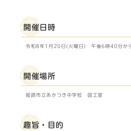
開催日時
令和8年1月20日(火曜日) 午後6時40分か
開催場所
姫路市立あかつき中学校 図工室
趣旨・目的