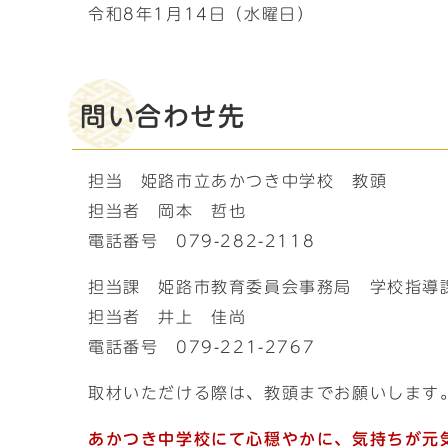
令和8年1月14日（水曜日）
問い合わせ先
担当 姫路市立あかつき中学校 教頭
担当者 岡本 哲也
電話番号 079-282-2118
担当課 姫路市教育委員会事務局 学校指導
担当者 井上 佳尚
電話番号 079-221-2767
取材いただける際は、教頭までお願いします
あかつき中学校にて心穏やかに、気持ちが元