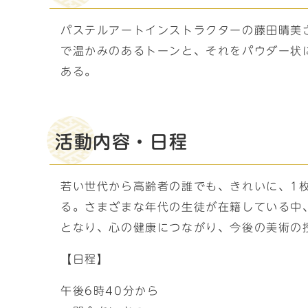
パステルアートインストラクターの藤田晴美
で温かみのあるトーンと、それをパウダー状
ある。
活動内容・日程
若い世代から高齢者の誰でも、きれいに、1
る。さまざまな年代の生徒が在籍している中
となり、心の健康につながり、今後の美術の
【日程】
午後6時40分から