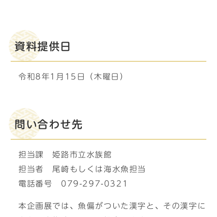
資料提供日
令和8年1月15日（木曜日）
問い合わせ先
担当課 姫路市立水族館
担当者 尾崎もしくは海水魚担当
電話番号 079-297-0321
本企画展では、魚偏がついた漢字と、その漢字に