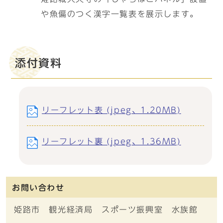
や魚偏のつく漢字一覧表を展示します。
添付資料
リーフレット表 (jpeg、1.20MB)
リーフレット裏 (jpeg、1.36MB)
お問い合わせ
姫路市 観光経済局 スポーツ振興室 水族館