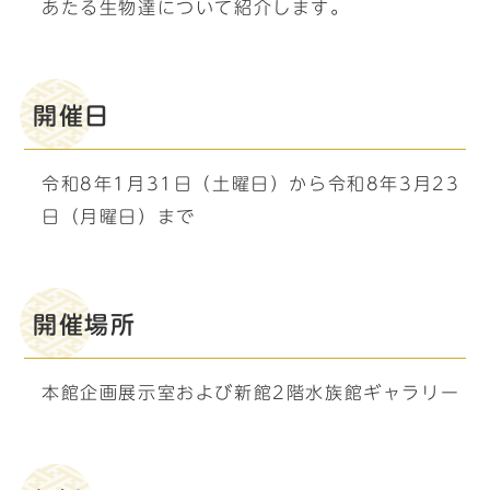
あたる生物達について紹介します。
開催日
令和8年1月31日（土曜日）から令和8年3月23
日（月曜日）まで
開催場所
本館企画展示室および新館2階水族館ギャラリー