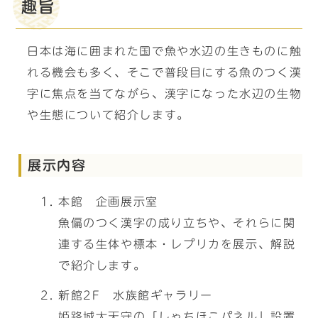
趣旨
日本は海に囲まれた国で魚や水辺の生きものに触
れる機会も多く、そこで普段目にする魚のつく漢
字に焦点を当てながら、漢字になった水辺の生物
や生態について紹介します。
展示内容
本館 企画展示室
魚偏のつく漢字の成り立ちや、それらに関
連する生体や標本・レプリカを展示、解説
で紹介します。
新館2F 水族館ギャラリー
姫路城大天守の「しゃちほこパネル」設置