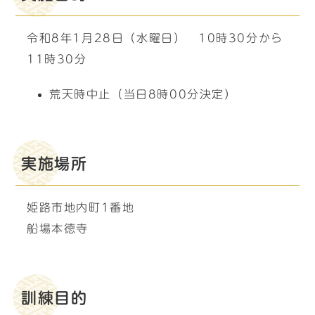
令和8年1月28日（水曜日） 10時30分から
11時30分
荒天時中止（当日8時00分決定）
実施場所
姫路市地内町1番地
船場本徳寺
訓練目的