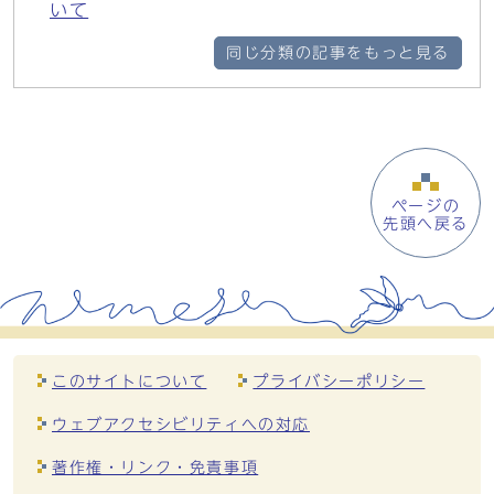
いて
同じ分類の記事をもっと見る
ページの
先頭へ戻る
このサイトについて
プライバシーポリシー
ウェブアクセシビリティへの対応
著作権・リンク・免責事項