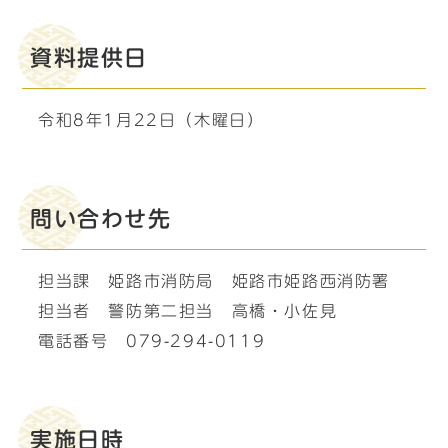
資料提供日
令和8年1月22日（木曜日）
問い合わせ先
担当課 姫路市消防局 姫路市姫路西消防署
担当者 警防第二担当 高橋・小佐見
電話番号 079-294-0119
実施日時