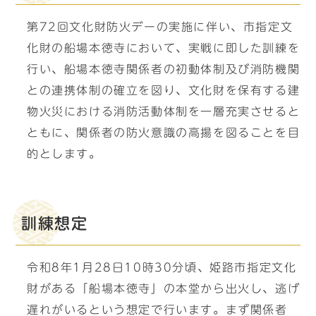
第72回文化財防火デーの実施に伴い、市指定文
化財の船場本徳寺において、実戦に即した訓練を
行い、船場本徳寺関係者の初動体制及び消防機関
との連携体制の確立を図り、文化財を保有する建
物火災における消防活動体制を一層充実させると
ともに、関係者の防火意識の高揚を図ることを目
的とします。
訓練想定
令和8年1月28日10時30分頃、姫路市指定文化
財がある「船場本徳寺」の本堂から出火し、逃げ
遅れがいるという想定で行います。まず関係者