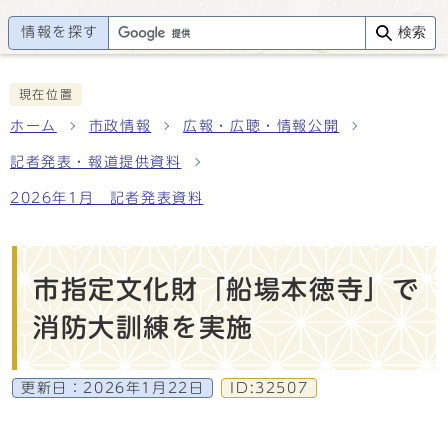
情報を探す
検索
現在位置
ホーム
市政情報
広報・広聴・情報公開
記者発表・報道提供資料
2026年1月 記者発表資料
市指定文化財「船場本徳寺」で
消防大訓練を実施
更新日：
2026年1月22日
ID:32507