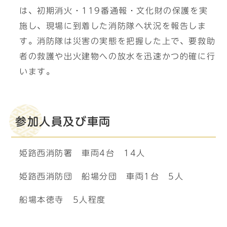
は、初期消火・119番通報・文化財の保護を実
施し、現場に到着した消防隊へ状況を報告しま
す。消防隊は災害の実態を把握した上で、要救助
者の救護や出火建物への放水を迅速かつ的確に行
います。
参加人員及び車両
姫路西消防署 車両4台 14人
姫路西消防団 船場分団 車両1台 5人
船場本徳寺 5人程度