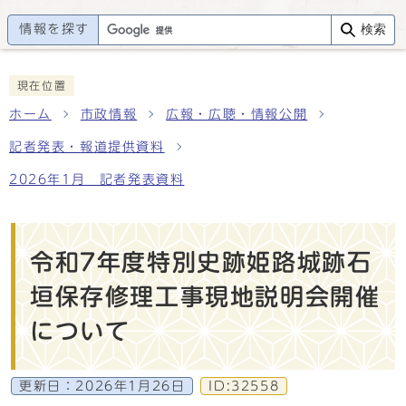
情報を探す
検索
現在位置
ホーム
市政情報
広報・広聴・情報公開
記者発表・報道提供資料
2026年1月 記者発表資料
令和7年度特別史跡姫路城跡石
垣保存修理工事現地説明会開催
について
更新日：
2026年1月26日
ID:32558