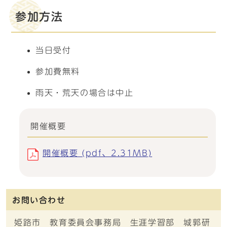
参加方法
当日受付
参加費無料
雨天・荒天の場合は中止
開催概要
開催概要 (pdf、2.31MB)
お問い合わせ
姫路市 教育委員会事務局 生涯学習部 城郭研