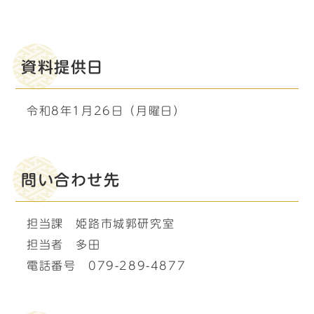
資料提供日
令和8年1月26日（月曜日）
問い合わせ先
担当課 姫路市城郭研究室
担当者 多田
電話番号 079-289-4877