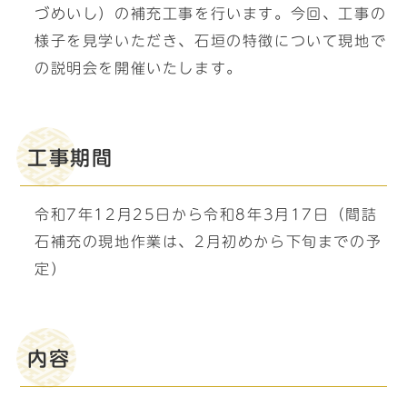
づめいし）の補充工事を行います。今回、工事の
様子を見学いただき、石垣の特徴について現地で
の説明会を開催いたします。
工事期間
令和7年12月25日から令和8年3月17日（間詰
石補充の現地作業は、2月初めから下旬までの予
定）
内容