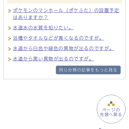
ポケモンのマンホール（ポケふた）の設置予定
はありますか？
水道水の水質を知りたい。
浴槽やタオルなどが青くなるのですが。
水道から白色や緑色の異物が出るのですが。
水道から黒い異物が出るのですが。
同じ分類の記事をもっと見る
ページの
先頭へ戻る