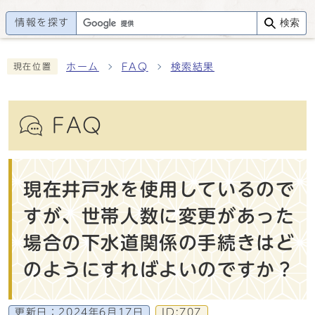
情報を探す
検索
ホーム
FAQ
検索結果
現在位置
FAQ
現在井戸水を使用しているので
すが、世帯人数に変更があった
場合の下水道関係の手続きはど
のようにすればよいのですか？
更新日：
2024年6月17日
ID:707