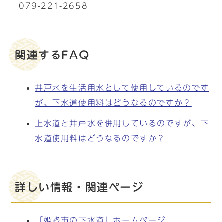
079-221-2658
関連するFAQ
井戸水を生活用水として使用しているのです
が、下水道使用料はどうなるのですか？
上水道と井戸水を併用しているのですが、下
水道使用料はどうなるのですか？
詳しい情報・関連ページ
「姫路市の下水道」ホームページ