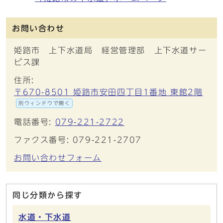
お問い合わせ
姫路市 上下水道局 経営管理部 上下水道サー
ビス課
住所:
〒670-8501 姫路市安田四丁目1番地 東館2階
別ウィンドウで開く
電話番号:
079-221-2722
ファクス番号: 079-221-2707
お問い合わせフォーム
同じ分類から探す
水道・下水道