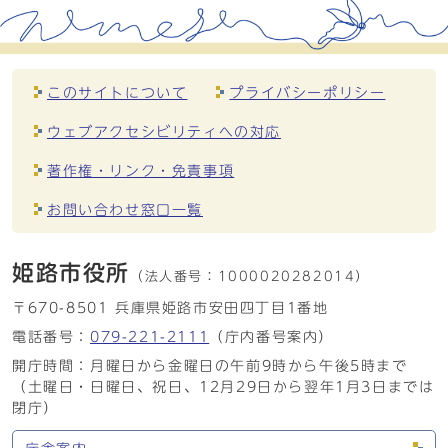
このサイトについて
プライバシーポリシー
ウェブアクセシビリティへの対応
著作権・リンク・免責事項
お問い合わせ窓口一覧
姫路市役所
（法人番号：
1000020282014）
〒670-8501 兵庫県姫路市安田四丁目1番地
電話番号：
079-221-2111
（庁内番号案内）
開庁時間：月曜日から金曜日の午前9時から午後5時まで
（土曜日・日曜日、祝日、12月29日から翌年1月3日までは
閉庁）