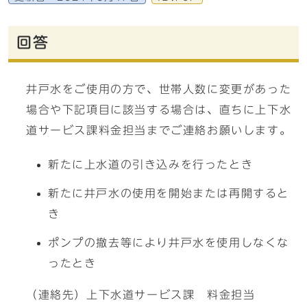
回答
井戸水をご使用の方で、世帯人数に変更があった
場合や下記項目に該当する場合は、直ちに上下水
道サービス課料金担当までご連絡お願いします。
新たに上水道の引き込みを行ったとき
新たに井戸水の使用を開始または再開すると
き
ポンプの撤去等により井戸水を使用しなくな
ったとき
（連絡先）上下水道サービス課 料金担当