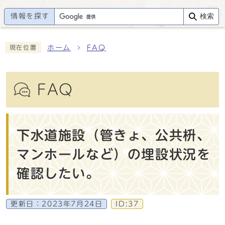
情報を探す
検索
ホーム
FAQ
現在位置
FAQ
下水道施設（管きょ、公共枡、
マンホールなど）の埋設状況を
確認したい。
更新日：
2023年7月24日
ID:37