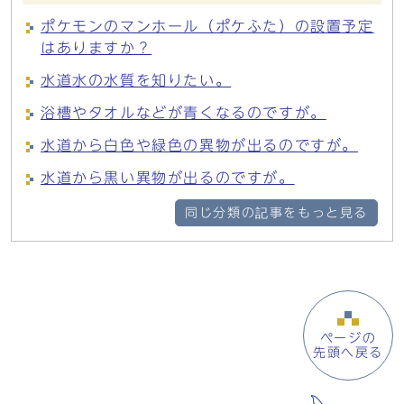
ポケモンのマンホール（ポケふた）の設置予定
はありますか？
水道水の水質を知りたい。
浴槽やタオルなどが青くなるのですが。
水道から白色や緑色の異物が出るのですが。
水道から黒い異物が出るのですが。
同じ分類の記事をもっと見る
ページの
先頭へ戻る