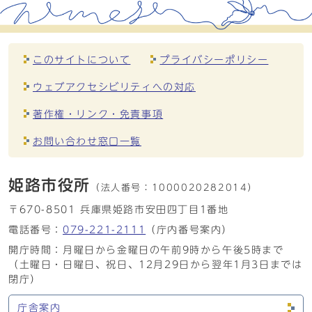
このサイトについて
プライバシーポリシー
ウェブアクセシビリティへの対応
著作権・リンク・免責事項
お問い合わせ窓口一覧
姫路市役所
（法人番号：
1000020282014）
〒670-8501 兵庫県姫路市安田四丁目1番地
電話番号：
079-221-2111
（庁内番号案内）
開庁時間：月曜日から金曜日の午前9時から午後5時まで
（土曜日・日曜日、祝日、12月29日から翌年1月3日までは
閉庁）
庁舎案内