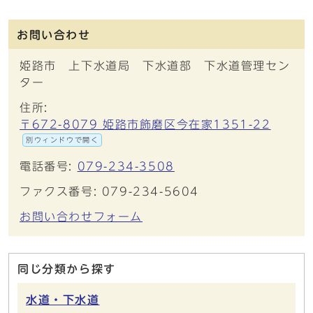
お問い合わせ
姫路市 上下水道局 下水道部 下水道管理セン
ター
住所:
〒672-8079 姫路市飾磨区今在家1351-22
別ウィンドウで開く
電話番号:
079-234-3508
ファクス番号: 079-234-5604
お問い合わせフォーム
同じ分類から探す
水道・下水道