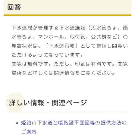
回答
下水道局が管理する下水道施設（汚水管きょ、雨
水管きょ、マンホール、取付管、公共桝など）の
埋設状況は、「下水道台帳」として整備し閲覧い
ただけるようになっています。
閲覧は無料です。ただし、印刷は有料です。閲覧
場所など詳しくは関連情報をご覧ください。
詳しい情報・関連ページ
姫路市下水道台帳施設平面図等の提供方法の
ご案内