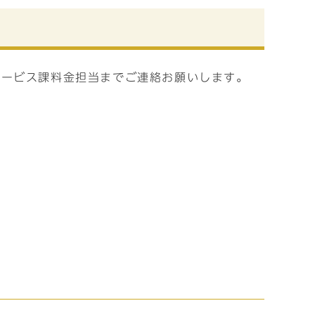
サービス課料金担当までご連絡お願いします。