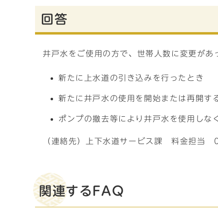
回答
井戸水をご使用の方で、世帯人数に変更があ
新たに上水道の引き込みを行ったとき
新たに井戸水の使用を開始または再開す
ポンプの撤去等により井戸水を使用しな
（連絡先）上下水道サービス課 料金担当 079
関連するFAQ