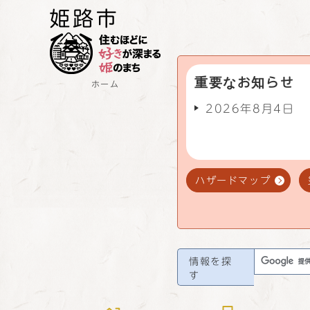
重要なお知らせ
ホーム
2026年8月4日
ハザードマップ
情報を探
す