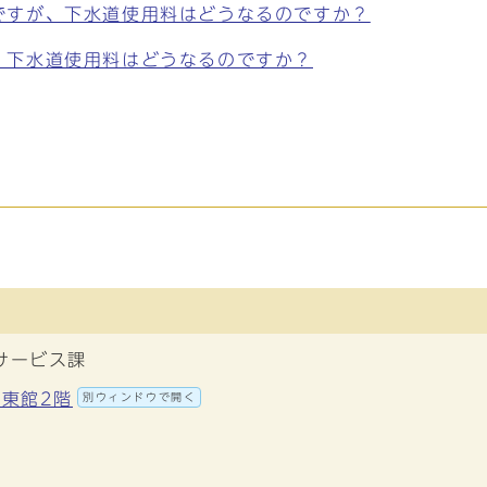
ですが、下水道使用料はどうなるのですか？
、下水道使用料はどうなるのですか？
サービス課
 東館2階
別ウィンドウで開く