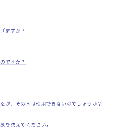
継げますか？
るのですか？
したが、その水は使用できないのでしょうか？
対象を教えてください。