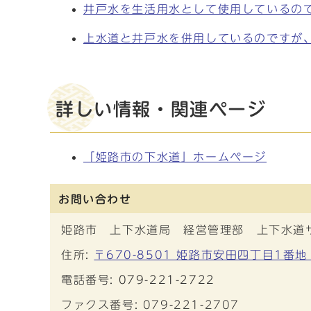
井戸水を生活用水として使用しているの
上水道と井戸水を併用しているのですが
詳しい情報・関連ページ
「姫路市の下水道」ホームページ
お問い合わせ
姫路市 上下水道局 経営管理部 上下水道
住所:
〒670-8501 姫路市安田四丁目1番地
電話番号:
079-221-2722
ファクス番号: 079-221-2707