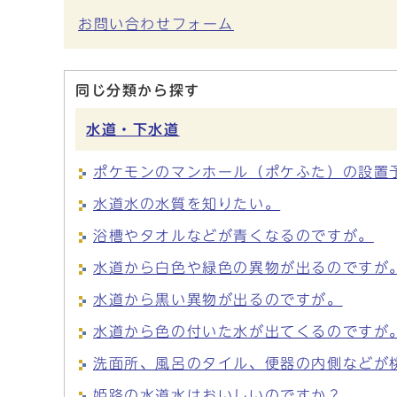
お問い合わせフォーム
同じ分類から探す
水道・下水道
ポケモンのマンホール（ポケふた）の設置
水道水の水質を知りたい。
浴槽やタオルなどが青くなるのですが。
水道から白色や緑色の異物が出るのですが
水道から黒い異物が出るのですが。
水道から色の付いた水が出てくるのですが
洗面所、風呂のタイル、便器の内側などが
姫路の水道水はおいしいのですか？