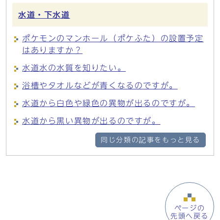
水道・下水道
ポケモンのマンホール（ポケふた）の設置予定
はありますか？
水道水の水質を知りたい。
浴槽やタオルなどが青くなるのですが。
水道から白色や緑色の異物が出るのですが。
水道から黒い異物が出るのですが。
同じ分類の記事をもっと見る
ページの
先頭へ戻る