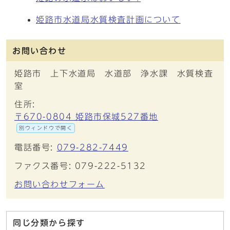
姫路市水道局水質検査計画について
お問い合わせ
姫路市 上下水道局 水道部 浄水課 水質検査
室
住所:
〒670-0804 姫路市保城527番地
別ウィンドウで開く
電話番号:
079-282-7449
ファクス番号: 079-222-5132
お問い合わせフォーム
同じ分類から探す