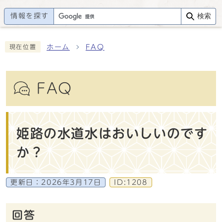
情報を探す
検索
ホーム
FAQ
現在位置
FAQ
姫路の水道水はおいしいのです
か？
更新日：
2026年3月17日
ID:1208
回答