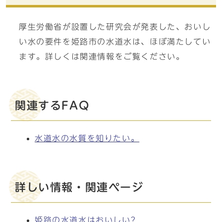
厚生労働省が設置した研究会が発表した、おいし
い水の要件を姫路市の水道水は、ほぼ満たしてい
ます。詳しくは関連情報をご覧ください。
関連するFAQ
水道水の水質を知りたい。
詳しい情報・関連ページ
姫路の水道水はおいしい?