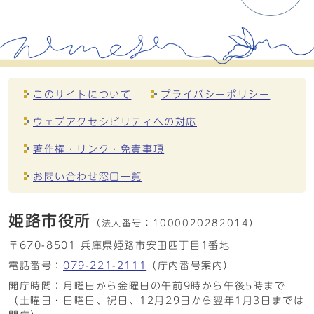
このサイトについて
プライバシーポリシー
ウェブアクセシビリティへの対応
著作権・リンク・免責事項
お問い合わせ窓口一覧
姫路市役所
（法人番号：
1000020282014）
〒670-8501 兵庫県姫路市安田四丁目1番地
電話番号：
079-221-2111
（庁内番号案内）
開庁時間：月曜日から金曜日の午前9時から午後5時まで
（土曜日・日曜日、祝日、12月29日から翌年1月3日までは