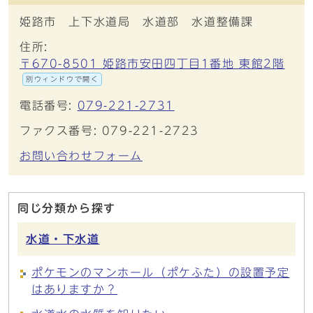
姫路市 上下水道局 水道部 水道整備課
住所:
〒670-8501 姫路市安田四丁目1番地 東館2階
別ウィンドウで開く
電話番号:
079-221-2731
ファクス番号: 079-221-2723
お問い合わせフォーム
同じ分類から探す
水道・下水道
ポケモンのマンホール（ポケふた）の設置予定
はありますか？