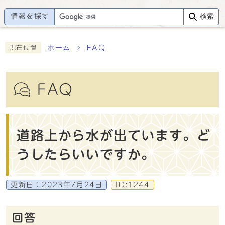
情報を探す
検索
ホーム
FAQ
現在位置
FAQ
道路上から水が出ています。ど
うしたらいいですか。
更新日：
2023年7月24日
ID:1244
回答