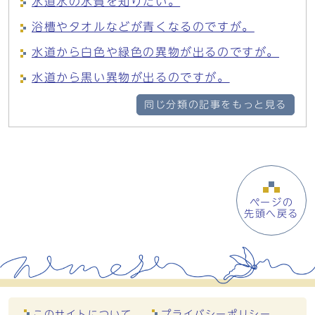
水道水の水質を知りたい。
浴槽やタオルなどが青くなるのですが。
水道から白色や緑色の異物が出るのですが。
水道から黒い異物が出るのですが。
同じ分類の記事をもっと見る
ページの
先頭へ戻る
このサイトについて
プライバシーポリシー