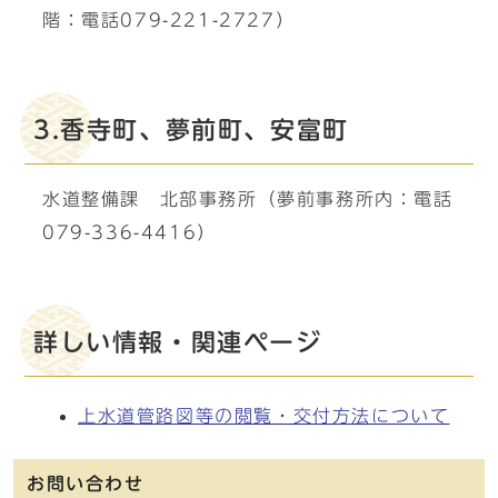
階：電話079-221-2727）
3.香寺町、夢前町、安富町
水道整備課 北部事務所（夢前事務所内：電話
079-336-4416）
詳しい情報・関連ページ
上水道管路図等の閲覧・交付方法について
お問い合わせ