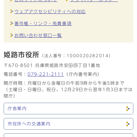
ウェブアクセシビリティへの対応
著作権・リンク・免責事項
お問い合わせ窓口一覧
姫路市役所
（法人番号：
1000020282014）
〒670-8501 兵庫県姫路市安田四丁目1番地
電話番号：
079-221-2111
（庁内番号案内）
開庁時間：月曜日から金曜日の午前9時から午後5時まで
（土曜日・日曜日、祝日、12月29日から翌年1月3日までは
閉庁）
庁舎案内
市役所への交通案内