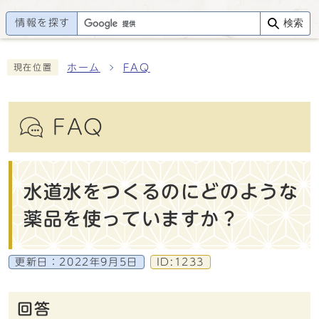
情報を探す
検索
ホーム
FAQ
現在位置
FAQ
水道水をつくるのにどのような
薬品を使っていますか？
更新日：
2022年9月5日
ID:1233
回答