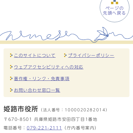
ページの
先頭へ戻る
このサイトについて
プライバシーポリシー
ウェブアクセシビリティへの対応
著作権・リンク・免責事項
お問い合わせ窓口一覧
姫路市役所
（法人番号：
1000020282014）
〒670-8501 兵庫県姫路市安田四丁目1番地
電話番号：
079-221-2111
（庁内番号案内）