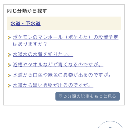
同じ分類から探す
水道・下水道
ポケモンのマンホール（ポケふた）の設置予定
はありますか？
水道水の水質を知りたい。
浴槽やタオルなどが青くなるのですが。
水道から白色や緑色の異物が出るのですが。
水道から黒い異物が出るのですが。
同じ分類の記事をもっと見る