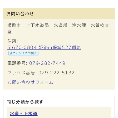
お問い合わせ
姫路市 上下水道局 水道部 浄水課 水質検査
室
住所:
〒670-0804 姫路市保城527番地
別ウィンドウで開く
電話番号:
079-282-7449
ファクス番号: 079-222-5132
お問い合わせフォーム
同じ分類から探す
水道・下水道