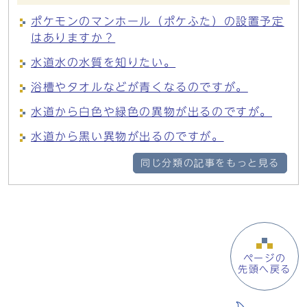
ポケモンのマンホール（ポケふた）の設置予定
はありますか？
水道水の水質を知りたい。
浴槽やタオルなどが青くなるのですが。
水道から白色や緑色の異物が出るのですが。
水道から黒い異物が出るのですが。
同じ分類の記事をもっと見る
ページの
先頭へ戻る