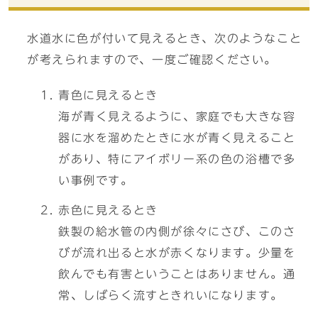
水道水に色が付いて見えるとき、次のようなこと
が考えられますので、一度ご確認ください。
青色に見えるとき
海が青く見えるように、家庭でも大きな容
器に水を溜めたときに水が青く見えること
があり、特にアイボリー系の色の浴槽で多
い事例です。
赤色に見えるとき
鉄製の給水管の内側が徐々にさび、このさ
びが流れ出ると水が赤くなります。少量を
飲んでも有害ということはありません。通
常、しばらく流すときれいになります。