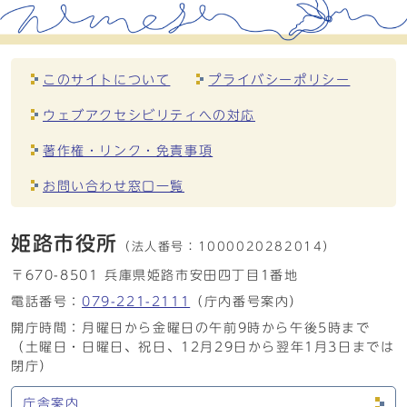
このサイトについて
プライバシーポリシー
ウェブアクセシビリティへの対応
著作権・リンク・免責事項
お問い合わせ窓口一覧
姫路市役所
（法人番号：
1000020282014）
〒670-8501 兵庫県姫路市安田四丁目1番地
電話番号：
079-221-2111
（庁内番号案内）
開庁時間：月曜日から金曜日の午前9時から午後5時まで
（土曜日・日曜日、祝日、12月29日から翌年1月3日までは
閉庁）
庁舎案内