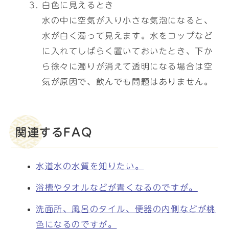
白色に見えるとき
水の中に空気が入り小さな気泡になると、
水が白く濁って見えます。水をコップなど
に入れてしばらく置いておいたとき、下か
ら徐々に濁りが消えて透明になる場合は空
気が原因で、飲んでも問題はありません。
関連するFAQ
水道水の水質を知りたい。
浴槽やタオルなどが青くなるのですが。
洗面所、風呂のタイル、便器の内側などが桃
色になるのですが。