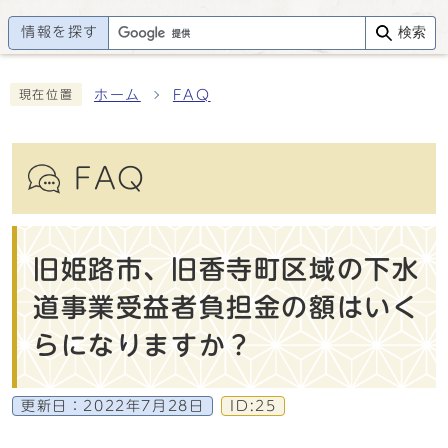
情報を探す
検索
ホーム
FAQ
現在位置
FAQ
旧姫路市、旧香寺町区域の下水
道事業受益者負担金の額はいく
らになりますか？
更新日：
2022年7月28日
ID:25