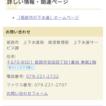
詳しい情報・関連ページ
「姫路市の下水道」ホームページ
お問い合わせ
姫路市 上下水道局 経営管理部 上下水道サー
ビス課
住所:
〒670-8501 姫路市安田四丁目1番地 東館2階
別ウィンドウで開く
電話番号:
079-221-2722
ファクス番号: 079-221-2707
お問い合わせフォーム