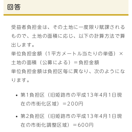
回答
受益者負担金は、その土地に一度限り賦課される
もので、土地の面積に応じ、以下の計算方法で算
出します。
単位負担金額（1平方メートル当たりの単価）×
土地の面積（公募による）＝負担金額
単位負担金額は負担区毎に異なり、次のようにな
ります。
第1負担区（旧姫路市の平成13年4月1日現
在の市街化区域）＝200円
第2負担区（旧姫路市の平成13年4月1日現
在の市街化調整区域）＝600円