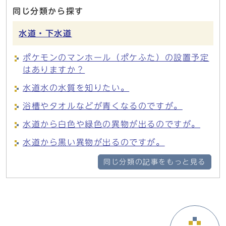
同じ分類から探す
水道・下水道
ポケモンのマンホール（ポケふた）の設置予定
はありますか？
水道水の水質を知りたい。
浴槽やタオルなどが青くなるのですが。
水道から白色や緑色の異物が出るのですが。
水道から黒い異物が出るのですが。
同じ分類の記事をもっと見る