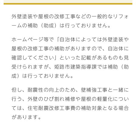
外壁塗装や屋根の改修工事などの一般的なリフォ
ームの補助（助成）は行っておりません。
ホームページ等で「自治体によっては外壁塗装や
屋根の改修工事の補助がありますので、自治体に
確認してください」といった記載があるものも見
受けられますが、姫路市建築指導課では補助（助
成）は行っておりません。
但し、耐震性の向上のため、壁補強工事と一緒に
行う、外壁のひび割れ補修や屋根の軽量化につい
ては、住宅耐震改修工事費の補助対象となる場合
があります。