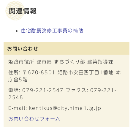
関連情報
住宅耐震改修工事費の補助
お問い合わせ
姫路市役所 都市局 まちづくり部 建築指導課
住所: 〒670-8501 姫路市安田四丁目1番地 本
庁舎5階
電話: 079-221-2547 ファクス: 079-221-
2548
E-mail: kentikus@city.himeji.lg.jp
お問い合わせフォーム