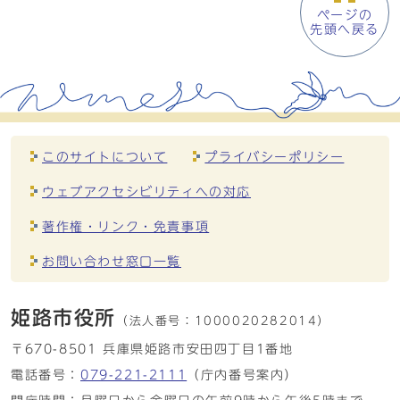
ページの
先頭へ戻る
このサイトについて
プライバシーポリシー
ウェブアクセシビリティへの対応
著作権・リンク・免責事項
お問い合わせ窓口一覧
姫路市役所
（法人番号：
1000020282014）
〒670-8501 兵庫県姫路市安田四丁目1番地
電話番号：
079-221-2111
（庁内番号案内）