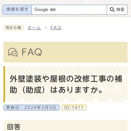
情報を探す
検索
ホーム
FAQ
現在位置
FAQ
外壁塗装や屋根の改修工事の補
助（助成）はありますか。
更新日：
2024年3月5日
ID:1411
回答