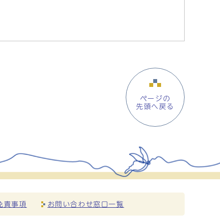
ページの
先頭へ戻る
免責事項
お問い合わせ窓口一覧