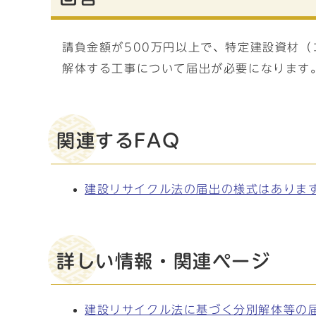
請負金額が500万円以上で、特定建設資材
解体する工事について届出が必要になります
関連するFAQ
建設リサイクル法の届出の様式はありま
詳しい情報・関連ページ
建設リサイクル法に基づく分別解体等の