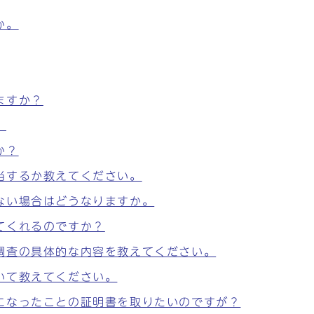
か。
ますか？
。
か？
当するか教えてください。
ない場合はどうなりますか。
てくれるのですか？
調査の具体的な内容を教えてください。
いて教えてください。
になったことの証明書を取りたいのですが？