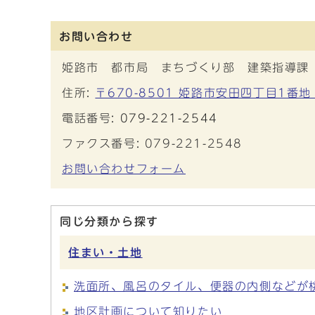
お問い合わせ
姫路市 都市局 まちづくり部 建築指導課
住所:
〒670-8501 姫路市安田四丁目1番地
電話番号:
079-221-2544
ファクス番号: 079-221-2548
お問い合わせフォーム
同じ分類から探す
住まい・土地
洗面所、風呂のタイル、便器の内側などが
地区計画について知りたい