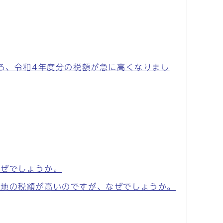
ろ、令和4年度分の税額が急に高くなりまし
なぜでしょうか。
空地の税額が高いのですが、なぜでしょうか。