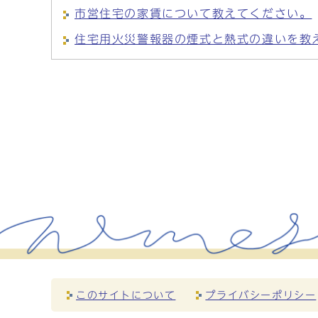
市営住宅の家賃について教えてください。
住宅用火災警報器の煙式と熱式の違いを教
このサイトについて
プライバシーポリシー