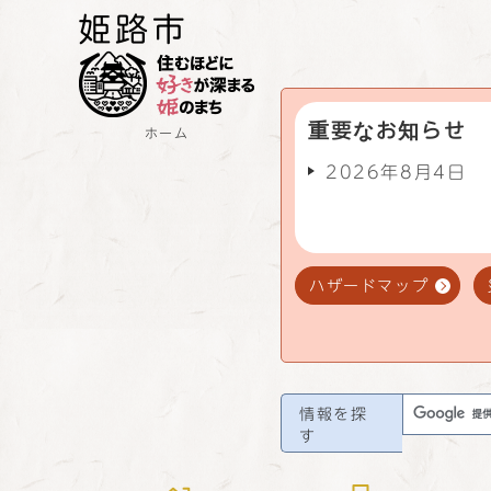
重要なお知らせ
ホーム
2026年8月4日
ハザードマップ
情報を探
す