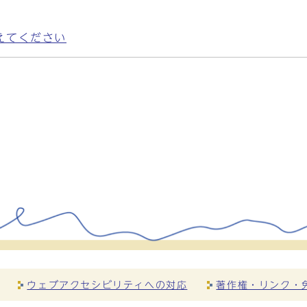
えてください
ウェブアクセシビリティへの対応
著作権・リンク・