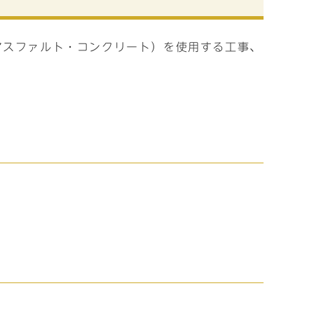
アスファルト・コンクリート）を使用する工事、