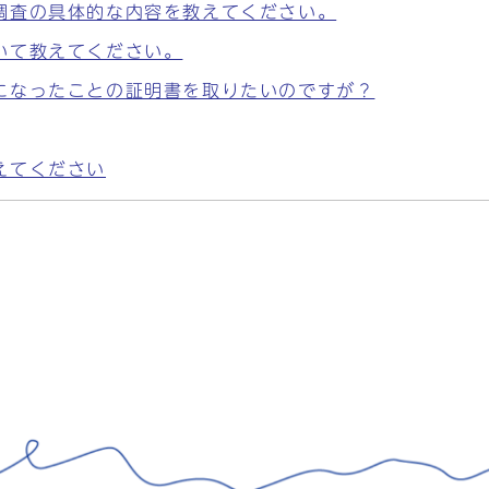
調査の具体的な内容を教えてください。
いて教えてください。
になったことの証明書を取りたいのですが？
えてください