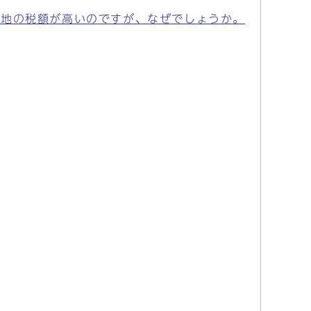
空地の税額が高いのですが、なぜでしょうか。