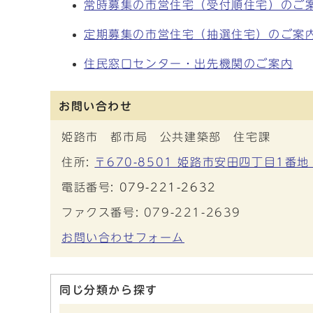
常時募集の市営住宅（受付順住宅）のご
定期募集の市営住宅（抽選住宅）のご案
住民窓口センター・出先機関のご案内
お問い合わせ
姫路市 都市局 公共建築部 住宅課
住所:
〒670-8501 姫路市安田四丁目1番地
電話番号:
079-221-2632
ファクス番号: 079-221-2639
お問い合わせフォーム
同じ分類から探す