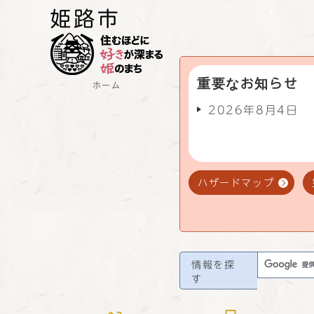
重要なお知らせ
ホーム
2026年8月4日
ハザードマップ
情報を探
す