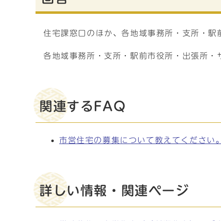
住宅課窓口のほか、各地域事務所・支所・駅
各地域事務所・支所・駅前市役所・出張所・
関連するFAQ
市営住宅の募集について教えてください
詳しい情報・関連ページ