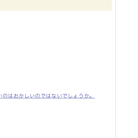
いのはおかしいのではないでしょうか。