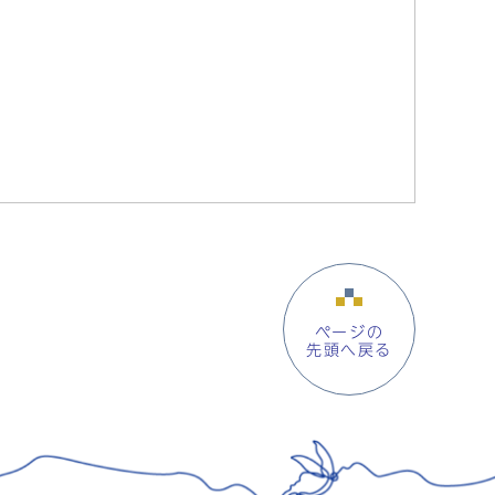
ページの
先頭へ戻る