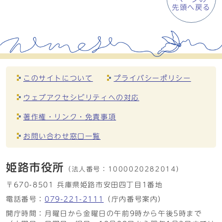
先頭へ戻る
このサイトについて
プライバシーポリシー
ウェブアクセシビリティへの対応
著作権・リンク・免責事項
お問い合わせ窓口一覧
姫路市役所
（法人番号：
1000020282014）
〒670-8501 兵庫県姫路市安田四丁目1番地
電話番号：
079-221-2111
（庁内番号案内）
開庁時間：月曜日から金曜日の午前9時から午後5時まで