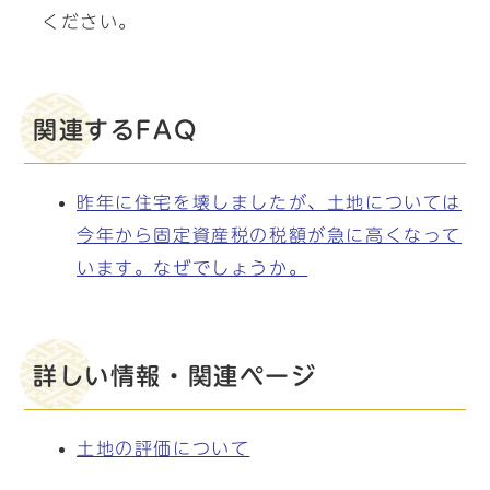
ください。
関連するFAQ
昨年に住宅を壊しましたが、土地については
今年から固定資産税の税額が急に高くなって
います。なぜでしょうか。
詳しい情報・関連ページ
土地の評価について