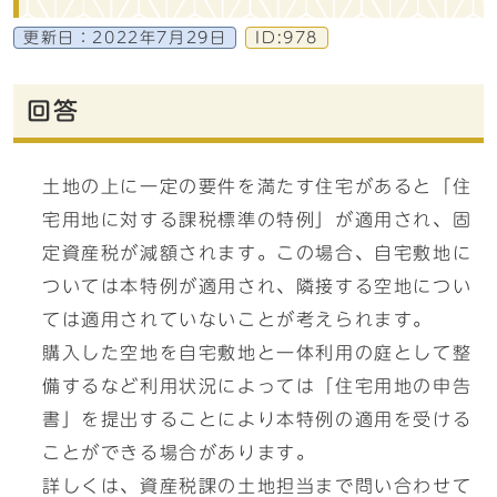
更新日：
2022年7月29日
ID:978
回答
土地の上に一定の要件を満たす住宅があると「住
宅用地に対する課税標準の特例」が適用され、固
定資産税が減額されます。この場合、自宅敷地に
ついては本特例が適用され、隣接する空地につい
ては適用されていないことが考えられます。
購入した空地を自宅敷地と一体利用の庭として整
備するなど利用状況によっては「住宅用地の申告
書」を提出することにより本特例の適用を受ける
ことができる場合があります。
詳しくは、資産税課の土地担当まで問い合わせて