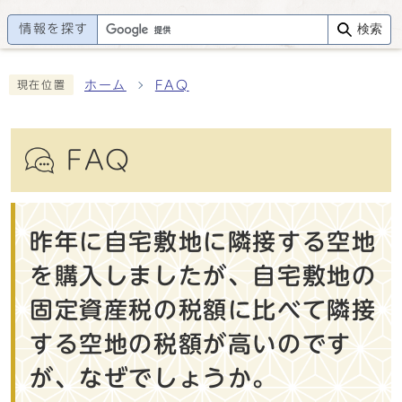
情報を探す
検索
ホーム
FAQ
現在位置
FAQ
昨年に自宅敷地に隣接する空地
を購入しましたが、自宅敷地の
固定資産税の税額に比べて隣接
する空地の税額が高いのです
が、なぜでしょうか。