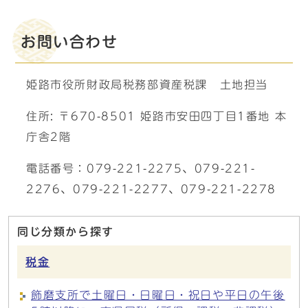
お問い合わせ
姫路市役所財政局税務部資産税課 土地担当
住所: 〒670-8501 姫路市安田四丁目1番地 本
庁舎2階
電話番号：079-221-2275、079-221-
2276、079-221-2277、079-221-2278
同じ分類から探す
税金
飾磨支所で土曜日・日曜日・祝日や平日の午後