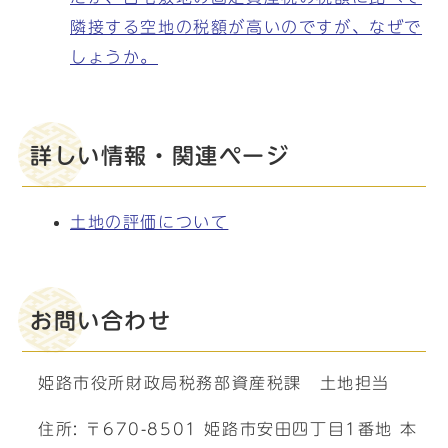
隣接する空地の税額が高いのですが、なぜで
しょうか。
詳しい情報・関連ページ
土地の評価について
お問い合わせ
姫路市役所財政局税務部資産税課 土地担当
住所: 〒670-8501 姫路市安田四丁目1番地 本