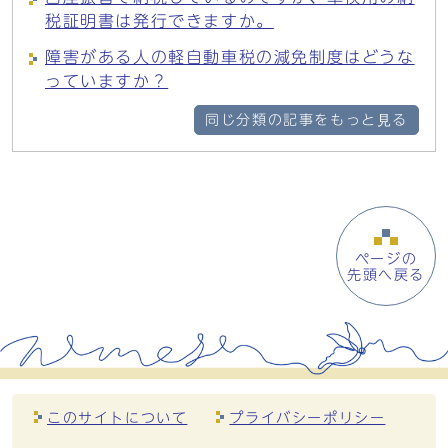
税証明書は発行できますか。
障害がある人の軽自動車税の減免制度はどうな
っていますか？
同じ分類の記事をもっと見る
ページの
先頭へ戻る
このサイトについて
プライバシーポリシー