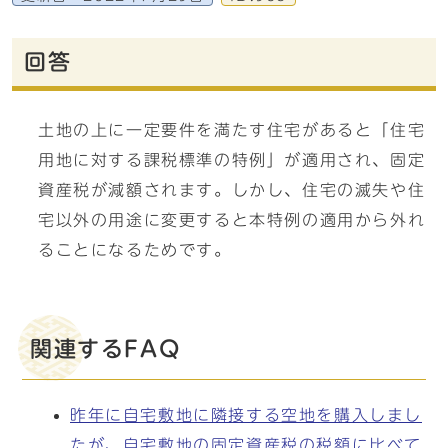
回答
土地の上に一定要件を満たす住宅があると「住宅
用地に対する課税標準の特例」が適用され、固定
資産税が減額されます。しかし、住宅の滅失や住
宅以外の用途に変更すると本特例の適用から外れ
ることになるためです。
関連するFAQ
昨年に自宅敷地に隣接する空地を購入しまし
たが、自宅敷地の固定資産税の税額に比べて