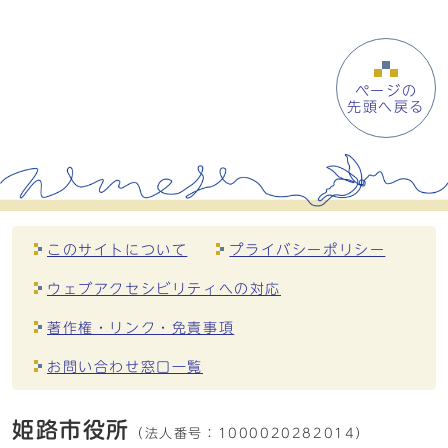
ページの
先頭へ戻る
このサイトについて
プライバシーポリシー
ウェブアクセシビリティへの対応
著作権・リンク・免責事項
お問い合わせ窓口一覧
姫路市役所
（法人番号：
1000020282014）