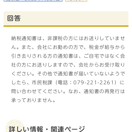
回答
納税通知書は、非課税の方にはお送りしていませ
ん。また、会社にお勤めの方で、税金が給与から
引き去りされる方の通知書は、ご自宅ではなく会
社の方にお送りしますので、会社からお受け取り
ください。その他で通知書が届いていないようで
したら、市民税課（電話：079-221-2261）に
問い合わせてください。なお、通知書の再発行は
承っておりません。
詳しい情報・関連ページ