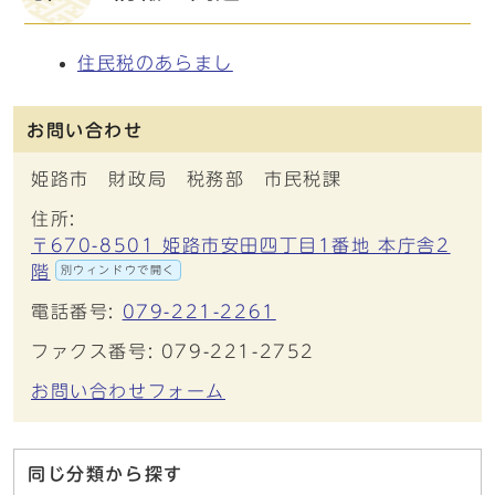
住民税のあらまし
お問い合わせ
姫路市 財政局 税務部 市民税課
住所:
〒670-8501 姫路市安田四丁目1番地 本庁舎2
階
別ウィンドウで開く
電話番号:
079-221-2261
ファクス番号: 079-221-2752
お問い合わせフォーム
同じ分類から探す