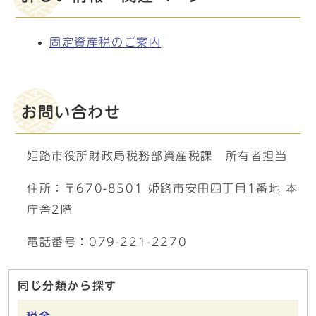
固定資産税のご案内
お問い合わせ
姫路市役所財政局税務部資産税課 所有者担当
住所：〒670-8501 姫路市安田四丁目1番地 本
庁舎2階
電話番号：079-221-2270
同じ分類から探す