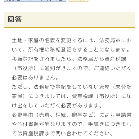
回答
土地・家屋の名義を変更するには、法務局※にお
いて、所有権の移転登記をすることになります。
移転登記をされましたら、法務局から資産税課
（市役所）に通知がきますので、ご連絡いただく
必要はありません。
ただし、法務局で登記をしていない家屋（未登記
家屋）につきましては、資産税課（市役所）に届
け出をしていただく必要があります。
変更事由（売買、相続、贈与など）により申請書
や添付書類が異なりますので、手続きにつきまし
ては資産税課まで問い合わせてください。