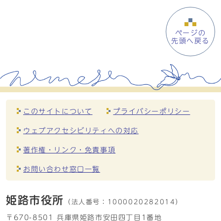
ページの
先頭へ戻る
このサイトについて
プライバシーポリシー
ウェブアクセシビリティへの対応
著作権・リンク・免責事項
お問い合わせ窓口一覧
姫路市役所
（法人番号：
1000020282014）
〒670-8501 兵庫県姫路市安田四丁目1番地