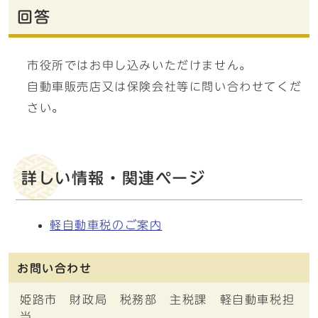
回答
市役所ではお申し込みいただけません。
自動車販売店又は保険会社等に問い合わせてくだ
さい。
詳しい情報・関連ページ
軽自動車税のご案内
お問い合わせ
姫路市 財政局 税務部 主税課 軽自動車税担
当