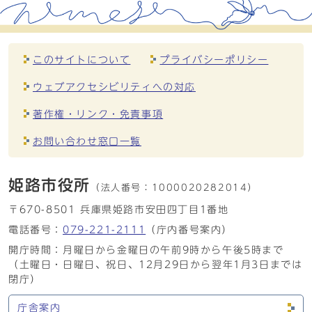
このサイトについて
プライバシーポリシー
ウェブアクセシビリティへの対応
著作権・リンク・免責事項
お問い合わせ窓口一覧
姫路市役所
（法人番号：
1000020282014）
〒670-8501 兵庫県姫路市安田四丁目1番地
電話番号：
079-221-2111
（庁内番号案内）
開庁時間：月曜日から金曜日の午前9時から午後5時まで
（土曜日・日曜日、祝日、12月29日から翌年1月3日までは
閉庁）
庁舎案内