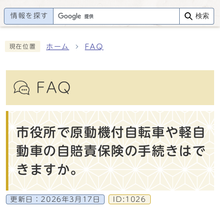
情報を探す
検索
ホーム
FAQ
現在位置
FAQ
市役所で原動機付自転車や軽自
動車の自賠責保険の手続きはで
きますか。
更新日：
2026年3月17日
ID:1026