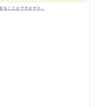
取ることはできますか。