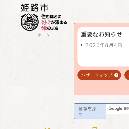
重要なお知らせ
ホーム
2026年8月4日
ハザードマップ
情報を探
す