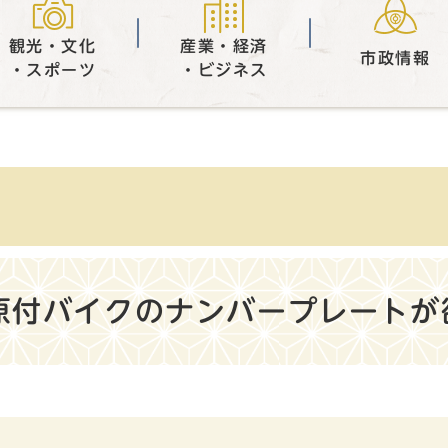
観光・文化
産業・経済
市政情報
・スポーツ
・ビジネス
原付バイクのナンバープレートが