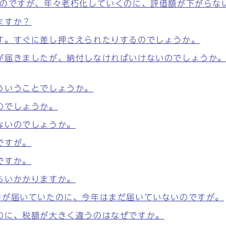
ものですが、年々老朽化していくのに、評価額が下がらな
ますか？
す。すぐに差し押さえられたりするのでしょうか。
が届きましたが、納付しなければいけないのでしょうか
ういうことでしょうか。
のでしょうか。
ないのでしょうか。
ですが。
ですか。
らいかかりますか。
書が届いていたのに、今年はまだ届いていないのですが。
のに、税額が大きく違うのはなぜですか。