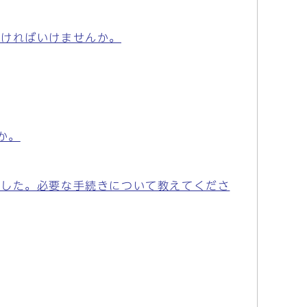
なければいけませんか。
か。
ました。必要な手続きについて教えてくださ