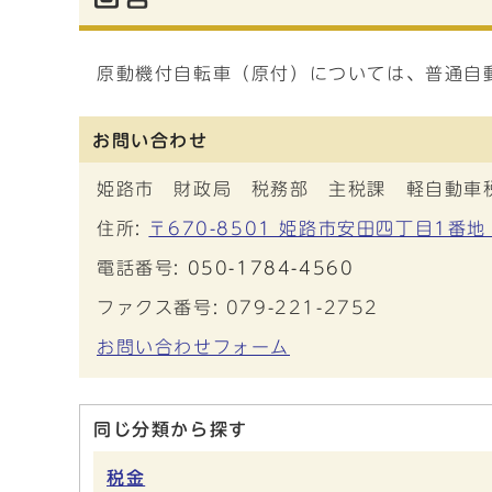
原動機付自転車（原付）については、普通自
お問い合わせ
姫路市 財政局 税務部 主税課 軽自動車
住所:
〒670-8501 姫路市安田四丁目1番地
電話番号:
050-1784-4560
ファクス番号: 079-221-2752
お問い合わせフォーム
同じ分類から探す
税金