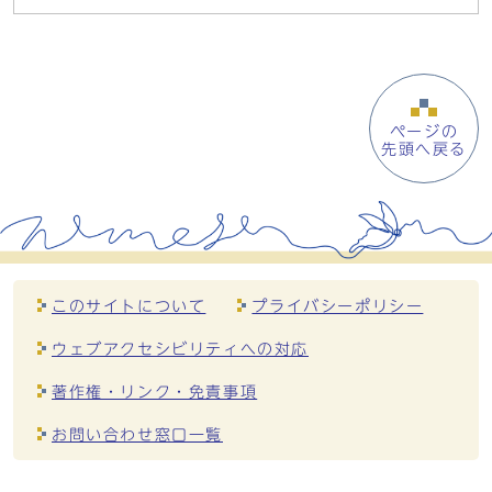
ページの
先頭へ戻る
このサイトについて
プライバシーポリシー
ウェブアクセシビリティへの対応
著作権・リンク・免責事項
お問い合わせ窓口一覧