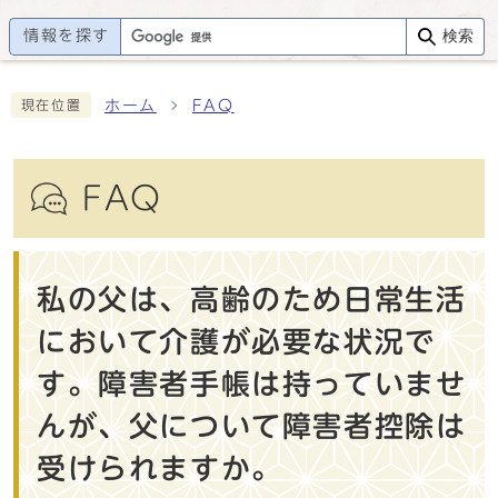
情報を探す
検索
ホーム
FAQ
現在位置
FAQ
私の父は、高齢のため日常生活
において介護が必要な状況で
す。障害者手帳は持っていませ
んが、父について障害者控除は
受けられますか。