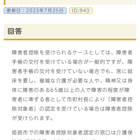
更新日：
2023年7月25日
ID:943
回答
障害者控除を受けられるケースとしては、障害者
手帳の交付を受けている場合が一般的ですが、障
害者手帳の交付を受けていない場合でも、常に就
床を要し、複雑な介護が必要な人や、精神又は身
体に障害のある65歳以上の人で障害の程度が障
害者に準ずる者として市町村長により「障害者控
除対象者」の認定を受けている場合は障害者控除
が受けられます。
姫路市での障害者控除対象者認定の窓口は介護保