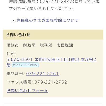
険課(電話番号：079-221-2447)になっていま
すので一度問い合わせてください。
住民税のさまざまな控除について
お問い合わせ
姫路市 財政局 税務部 市民税課
住所:
〒670-8501 姫路市安田四丁目1番地 本庁舎2
階
別ウィンドウで開く
電話番号:
079-221-2261
ファクス番号: 079-221-2752
お問い合わせフォーム