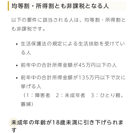
均等割・所得割とも非課税となる人
以下の要件に該当される人は、均等割・所得割と
も非課税です。
生活保護法の規定による生活扶助を受けてい
る人
前年中の合計所得金額が45万円以下の人
前年中の合計所得金額が135万円以下で次に
挙げる人
（1：障害者 2：未成年者 3：ひとり親、
寡婦）
未成年の年齢が18歳未満に引き下げられま
す