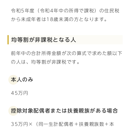
令和5年度（令和4年中の所得で課税）の住民税
から未成年者は18歳未満の方となります。
均等割が非課税となる人
前年中の合計所得金額が次の算式で求めた額以下
の人は、均等割が非課税です。
本人のみ
45万円
控除対象配偶者または扶養親族がある場合
35万円×（同一生計配偶者＋扶養親族数＋本