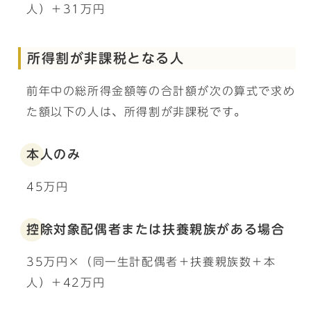
人）＋31万円
所得割が非課税となる人
前年中の総所得金額等の合計額が次の算式で求め
た額以下の人は、所得割が非課税です。
本人のみ
45万円
控除対象配偶者または扶養親族がある場合
35万円×（同一生計配偶者＋扶養親族数＋本
人）＋42万円