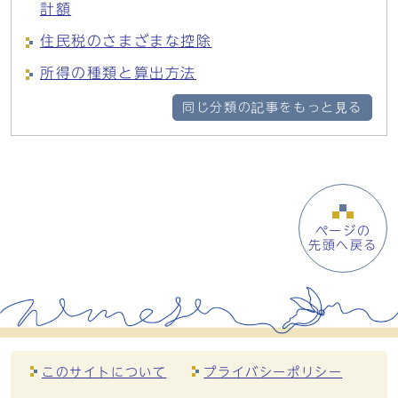
計額
住民税のさまざまな控除
所得の種類と算出方法
同じ分類の記事をもっと見る
ページの
先頭へ戻る
このサイトについて
プライバシーポリシー