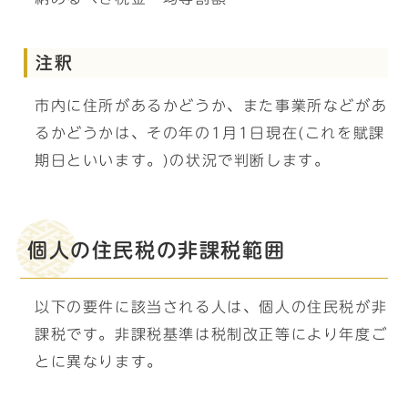
注釈
市内に住所があるかどうか、また事業所などがあ
るかどうかは、その年の1月1日現在(これを賦課
期日といいます。)の状況で判断します。
個人の住民税の非課税範囲
以下の要件に該当される人は、個人の住民税が非
課税です。非課税基準は税制改正等により年度ご
とに異なります。