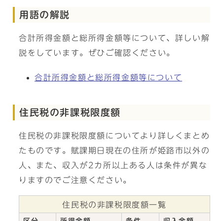
用語の解説
合計所得金額と総所得金額等について、詳しい解
説をしています。ぜひご確認ください。
合計所得金額と総所得金額等について
住民税の非課税限度額
住民税の非課税限度額についてより詳しくまとめ
たものです。賦課期日現在の住所が姫路市以外の
人、また、収入が2カ所以上ある人は条件が異な
りますのでご注意ください。
住民税の非課税限度額一覧