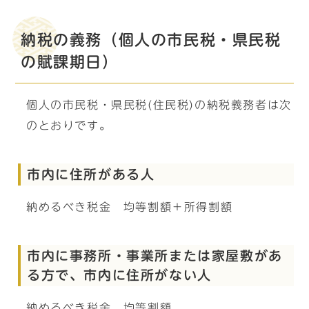
納税の義務（個人の市民税・県民税
の賦課期日）
個人の市民税・県民税(住民税)の納税義務者は次
のとおりです。
市内に住所がある人
納めるべき税金 均等割額＋所得割額
市内に事務所・事業所または家屋敷があ
る方で、市内に住所がない人
納めるべき税金 均等割額