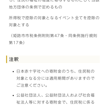
ち、住民の福祉の増進に寄与するものとして当該
地方団体の条例で定めるもの
所得税で控除の対象となるイベント全てを控除の
対象とする
（姫路市市税条例附則第47条・同条例施行規則
第17条）
注釈
日本赤十字社への寄附金のうち、住民税の
対象となる分には適用期間がありますので
ご注意ください。
公益社団法人、公益財団法人および社会福
祉法人等に対する寄附金で、住民税に係る