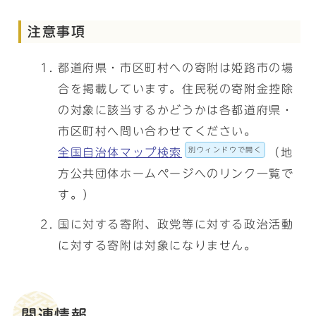
注意事項
都道府県・市区町村への寄附は姫路市の場
合を掲載しています。住民税の寄附金控除
の対象に該当するかどうかは各都道府県・
市区町村へ問い合わせてください。
別ウィンドウで開く
全国自治体マップ検索
（地
方公共団体ホームページへのリンク一覧で
す。）
国に対する寄附、政党等に対する政治活動
に対する寄附は対象になりません。
関連情報