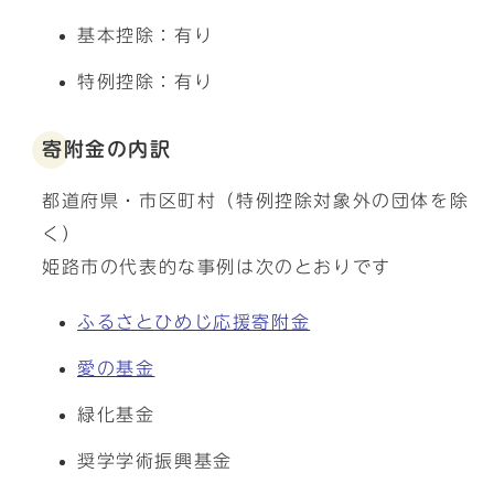
基本控除：有り
特例控除：有り
寄附金の内訳
都道府県・市区町村（特例控除対象外の団体を除
く）
姫路市の代表的な事例は次のとおりです
ふるさとひめじ応援寄附金
愛の基金
緑化基金
奨学学術振興基金