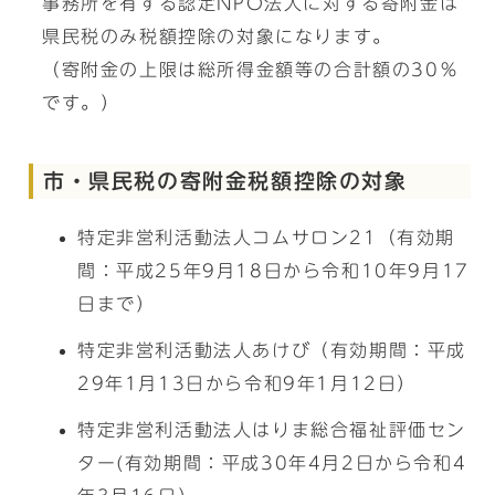
事務所を有する認定NPO法人に対する寄附金は
県民税のみ税額控除の対象になります。
（寄附金の上限は総所得金額等の合計額の30％
です。）
市・県民税の寄附金税額控除の対象
特定非営利活動法人コムサロン21（有効期
間：平成25年9月18日から令和10年9月17
日まで）
特定非営利活動法人あけび（有効期間：平成
29年1月13日から令和9年1月12日）
特定非営利活動法人はりま総合福祉評価セン
ター(有効期間：平成30年4月2日から令和4