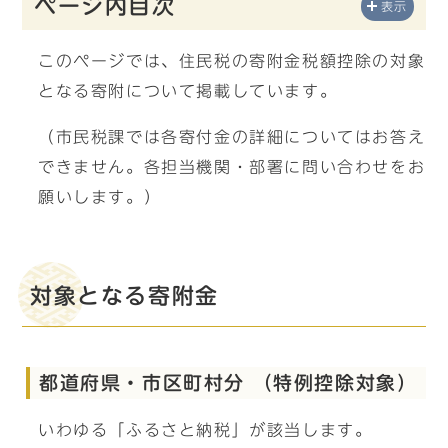
ページ内目次
表示
このページでは、住民税の寄附金税額控除の対象
となる寄附について掲載しています。
（市民税課では各寄付金の詳細についてはお答え
できません。各担当機関・部署に問い合わせをお
願いします。）
対象となる寄附金
都道府県・市区町村分 （特例控除対象）
いわゆる「ふるさと納税」が該当します。