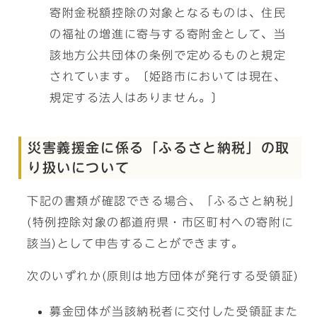
寄附金税額控除の対象となるものは、住民
の福祉の増進に寄与する寄附金として、当
該地方公共団体の条例で定めるものと規定
されています。〔姫路市においては現在、
規定する法人はありません。〕
災害義援金に係る「ふるさと納税」の取
り扱いについて
下記の書類が確認できる場合、「ふるさと納税」
(特例控除対象の都道府県・市区町村への寄附に
該当)として申告することができます。
次のいずれか(原則は地方団体が発行する受領証)
募金団体が当該納税者に交付した受領証また