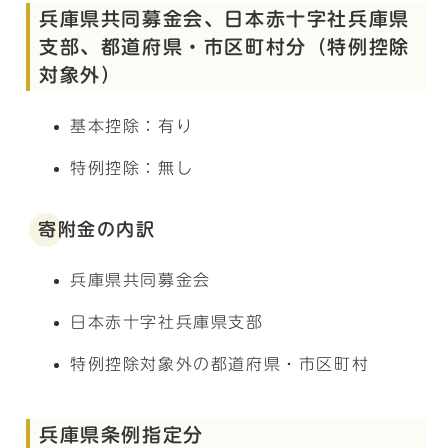
兵庫県共同募金会、日本赤十字社兵庫県
支部、都道府県・市区町村分（特例控除
対象外）
基本控除：有り
特例控除：無し
寄附金の内訳
兵庫県共同募金会
日本赤十字社兵庫県支部
特例控除対象外の都道府県・市区町村
兵庫県条例指定分