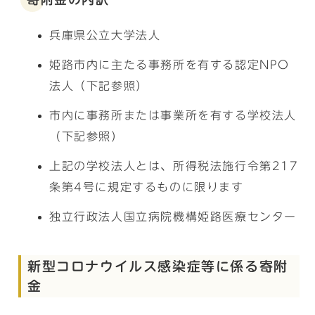
兵庫県公立大学法人
姫路市内に主たる事務所を有する認定NPO
法人（下記参照）
市内に事務所または事業所を有する学校法人
（下記参照）
上記の学校法人とは、所得税法施行令第217
条第4号に規定するものに限ります
独立行政法人国立病院機構姫路医療センター
新型コロナウイルス感染症等に係る寄附
金