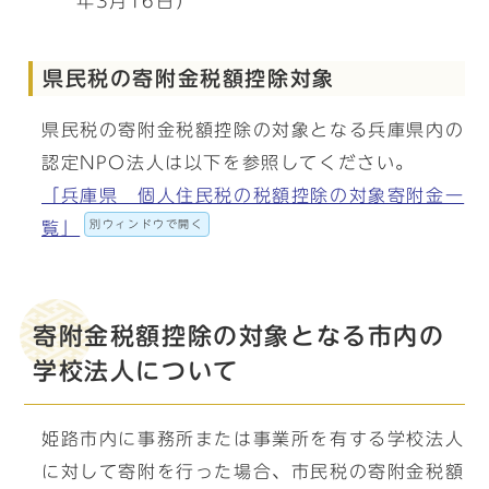
年3月16日）
県民税の寄附金税額控除対象
県民税の寄附金税額控除の対象となる兵庫県内の
認定NPO法人は以下を参照してください。
「兵庫県 個人住民税の税額控除の対象寄附金一
別ウィンドウで開く
覧」
寄附金税額控除の対象となる市内の
学校法人について
姫路市内に事務所または事業所を有する学校法人
に対して寄附を行った場合、市民税の寄附金税額