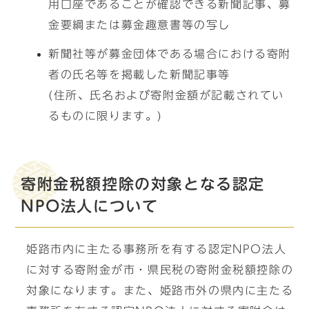
用口座であることが確認できる新聞記事、募
金要綱または募金趣意書等の写し
新聞社等が募金団体である場合における寄附
者の氏名等を掲載した新聞記事等
(住所、氏名および寄附金額が記載されてい
るものに限ります。)
寄附金税額控除の対象となる認定
NPO法人について
姫路市内に主たる事務所を有する認定NPO法人
に対する寄附金が市・県民税の寄附金税額控除の
対象になります。また、姫路市外の県内に主たる