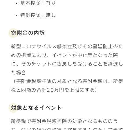
基本控除：有り
特例控除：無し
寄附金の内訳
新型コロナウイルス感染症及びその蔓延防止のた
めの措置により、イベントが中止等となった際
に、そのチケットの払戻しを受けることを辞退し
た場合
（寄附金税額控除の対象となる寄附金額は、所得
税と同額の合計20万円を上限にする）
対象となるイベント
所得税で寄附金税額控除の対象となるもののう