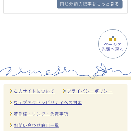
同じ分類の記事をもっと見る
ページの
先頭へ戻る
このサイトについて
プライバシーポリシー
ウェブアクセシビリティへの対応
著作権・リンク・免責事項
お問い合わせ窓口一覧