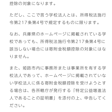
控除の対象になります。
ただし、ここで言う学校法人とは、所得税法施行
令第217条第4号で規定するものに限ります。
なお、兵庫県のホームページに掲載されている学
校であっても、所得税法施行令第217条第4号に
該当しない場合には寄附金税額控除の対象にはな
りません。
また、姫路市内に事務所または事業所を有する学
校法人であって、ホームページに掲載されていな
い学校法人に係る寄附金税額控除を受けようとす
る場合は、各所轄庁が発行する「特定公益増進法
人であることの証明書」を添付の上、申告してく
ださい。