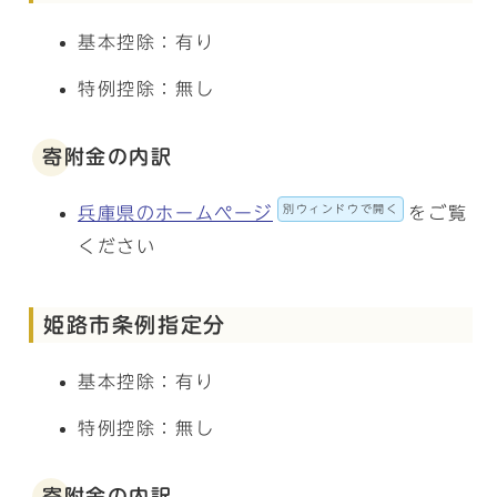
基本控除：有り
特例控除：無し
寄附金の内訳
別ウィンドウで開く
兵庫県のホームページ
をご覧
ください
姫路市条例指定分
基本控除：有り
特例控除：無し
寄附金の内訳