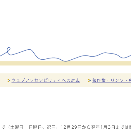
ウェブアクセシビリティへの対応
著作権・リンク・
で（土曜日・日曜日、祝日、12月29日から翌年1月3日までは