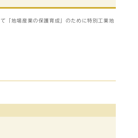
いて「地場産業の保護育成」のために特別工業地