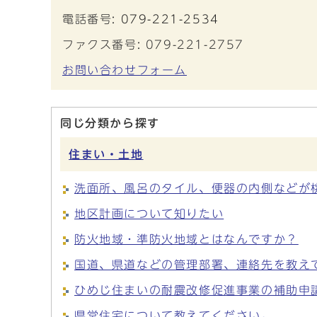
電話番号:
079-221-2534
ファクス番号: 079-221-2757
お問い合わせフォーム
同じ分類から探す
住まい・土地
洗面所、風呂のタイル、便器の内側などが
地区計画について知りたい
防火地域・準防火地域とはなんですか？
国道、県道などの管理部署、連絡先を教え
ひめじ住まいの耐震改修促進事業の補助申
県営住宅について教えてください。