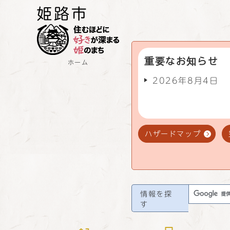
重要なお知らせ
ホーム
2026年8月4日
ハザードマップ
情報を探
す