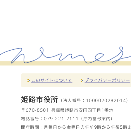
このサイトについて
プライバシーポリシー
姫路市役所
（法人番号：
1000020282014）
〒670-8501 兵庫県姫路市安田四丁目1番地
電話番号：
079-221-2111
（庁内番号案内）
開庁時間：月曜日から金曜日の午前9時から午後5時ま