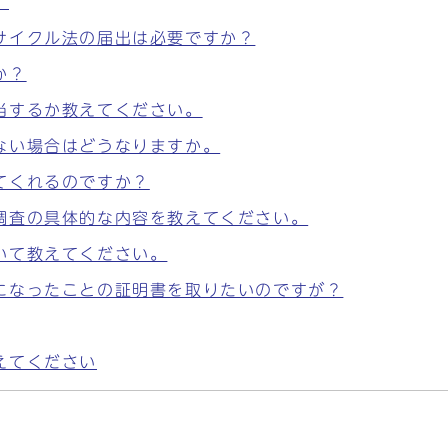
。
サイクル法の届出は必要ですか？
か？
当するか教えてください。
ない場合はどうなりますか。
てくれるのですか？
調査の具体的な内容を教えてください。
いて教えてください。
になったことの証明書を取りたいのですが？
えてください