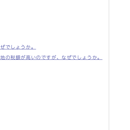
なぜでしょうか。
空地の税額が高いのですが、なぜでしょうか。