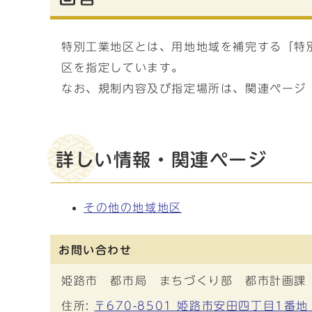
特別工業地区とは、用地地域を補完する「特
区を指定しています。
なお、規制内容及び指定場所は、関連ページ
詳しい情報・関連ページ
その他の地域地区
お問い合わせ
姫路市 都市局 まちづくり部 都市計画課
住所:
〒670-8501 姫路市安田四丁目1番地