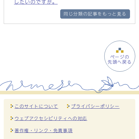
したいのですが。
同じ分類の記事をもっと見る
ページの
先頭へ戻る
このサイトについて
プライバシーポリシー
ウェブアクセシビリティへの対応
著作権・リンク・免責事項