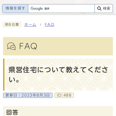
情報を探す
検索
ホーム
FAQ
現在位置
FAQ
県営住宅について教えてくださ
い。
更新日：
2023年8月3日
ID:488
回答