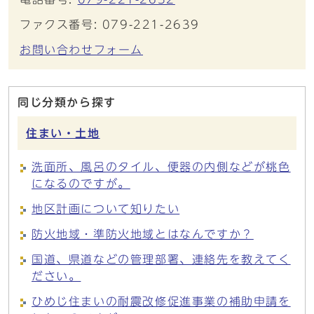
ファクス番号: 079-221-2639
お問い合わせフォーム
同じ分類から探す
住まい・土地
洗面所、風呂のタイル、便器の内側などが桃色
になるのですが。
地区計画について知りたい
防火地域・準防火地域とはなんですか？
国道、県道などの管理部署、連絡先を教えてく
ださい。
ひめじ住まいの耐震改修促進事業の補助申請を