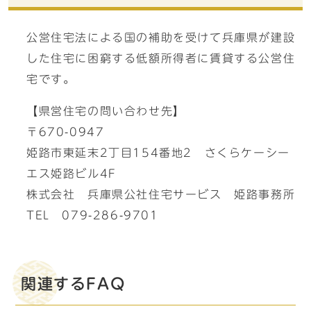
公営住宅法による国の補助を受けて兵庫県が建設
した住宅に困窮する低額所得者に賃貸する公営住
宅です。
【県営住宅の問い合わせ先】
〒670-0947
姫路市東延末2丁目154番地2 さくらケーシー
エス姫路ビル4F
株式会社 兵庫県公社住宅サービス 姫路事務所
TEL 079-286-9701
関連するFAQ