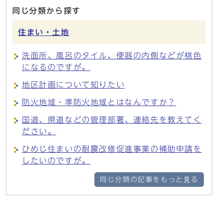
同じ分類から探す
住まい・土地
洗面所、風呂のタイル、便器の内側などが桃色
になるのですが。
地区計画について知りたい
防火地域・準防火地域とはなんですか？
国道、県道などの管理部署、連絡先を教えてく
ださい。
ひめじ住まいの耐震改修促進事業の補助申請を
したいのですが。
同じ分類の記事をもっと見る