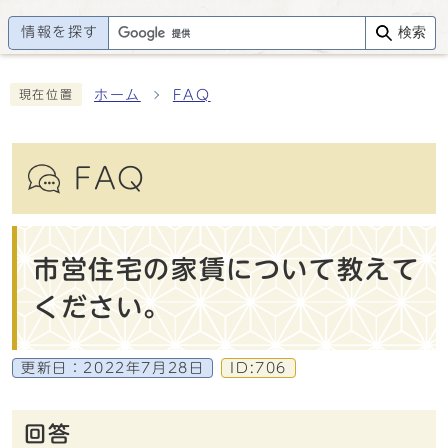
情報を探す
検索
ホーム
FAQ
現在位置
FAQ
市営住宅の家賃について教えて
ください。
更新日：
2022年7月28日
ID:706
回答