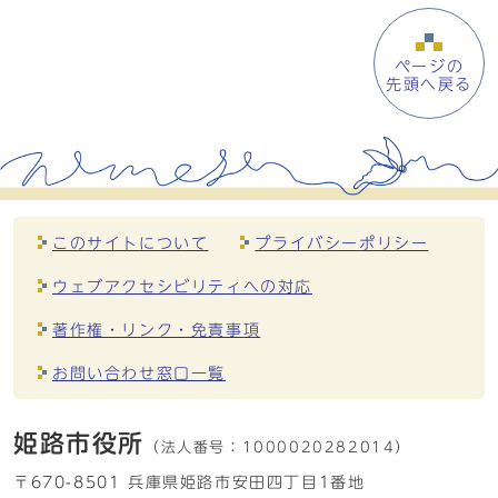
ページの
先頭へ戻る
このサイトについて
プライバシーポリシー
ウェブアクセシビリティへの対応
著作権・リンク・免責事項
お問い合わせ窓口一覧
姫路市役所
（法人番号：
1000020282014）
〒670-8501 兵庫県姫路市安田四丁目1番地