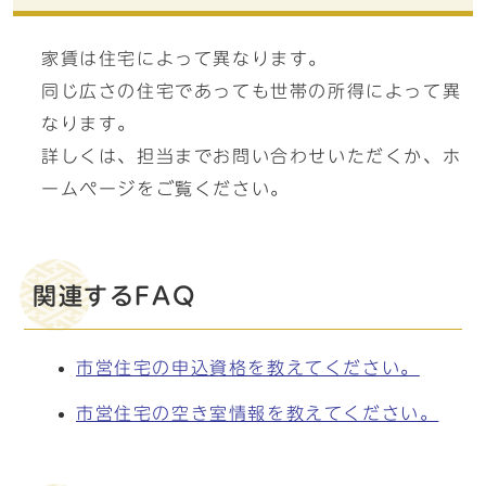
家賃は住宅によって異なります。
同じ広さの住宅であっても世帯の所得によって異
なります。
詳しくは、担当までお問い合わせいただくか、ホ
ームページをご覧ください。
関連するFAQ
市営住宅の申込資格を教えてください。
市営住宅の空き室情報を教えてください。