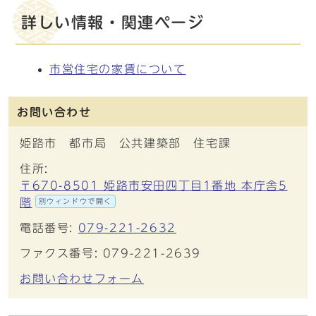
詳しい情報・関連ページ
市営住宅の家賃について
お問い合わせ
姫路市 都市局 公共建築部 住宅課
住所:
〒670-8501 姫路市安田四丁目1番地 本庁舎5
階
別ウィンドウで開く
電話番号:
079-221-2632
ファクス番号: 079-221-2639
お問い合わせフォーム