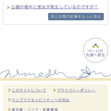
公園の樹木に害虫が発生しているのですが？
同じ分類の記事をもっと見る
ページの
先頭へ戻る
このサイトについて
プライバシーポリシー
ウェブアクセシビリティへの対応
著作権・リンク・免責事項