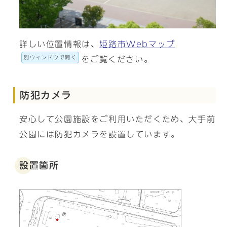
詳しい位置情報は、
姫路市Webマップ
別ウィンドウで開く
をご覧ください。
防犯カメラ
安心して公園施設をご利用いただくため、大手前
公園には防犯カメラを設置しています。
設置箇所