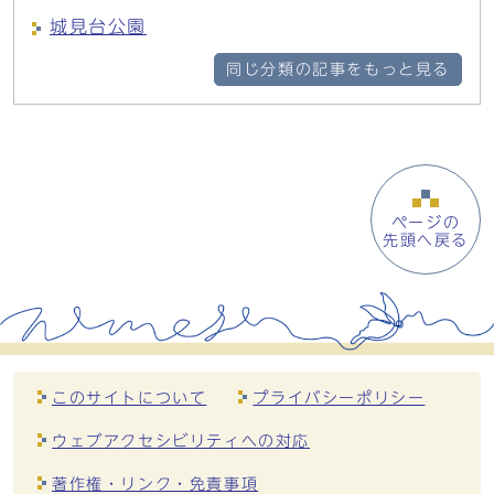
城見台公園
同じ分類の記事をもっと見る
ページの
先頭へ戻る
このサイトについて
プライバシーポリシー
ウェブアクセシビリティへの対応
著作権・リンク・免責事項