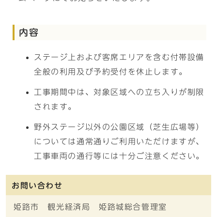
内容
ステージ上および客席エリアを含む付帯設備
全般の利用及び予約受付を休止します。
工事期間中は、対象区域への立ち入りが制限
されます。
野外ステージ以外の公園区域（芝生広場等）
については通常通りご利用いただけますが、
工事車両の通行等には十分ご注意ください。
お問い合わせ
姫路市 観光経済局 姫路城総合管理室