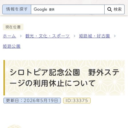
情報を探す
検索
現在位置
ホーム
観光・文化・スポーツ
姫路城・好古園
姫路公園
シロトピア記念公園 野外ステ
ージの利用休止について
更新日：
2026年5月19日
ID:33375