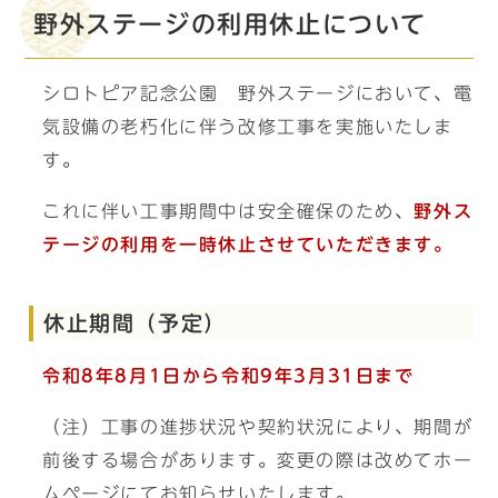
野外ステージの利用休止について
シロトピア記念公園 野外ステージにおいて、電
気設備の老朽化に伴う改修工事を実施いたしま
す。
これに伴い工事期間中は安全確保のため、
野外ス
テージの利用を一時休止させていただきます。
休止期間（予定）
令和8年8月1日から令和9年3月31日まで
（注）工事の進捗状況や契約状況により、期間が
前後する場合があります。変更の際は改めてホー
ムページにてお知らせいたします。