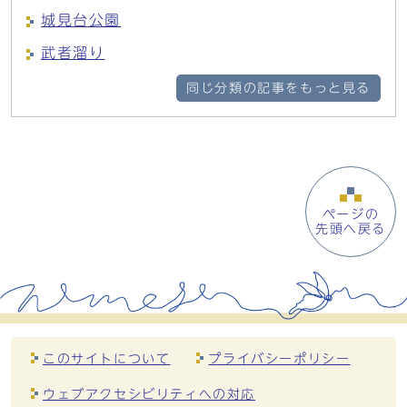
城見台公園
武者溜り
同じ分類の記事をもっと見る
ページの
先頭へ戻る
このサイトについて
プライバシーポリシー
ウェブアクセシビリティへの対応