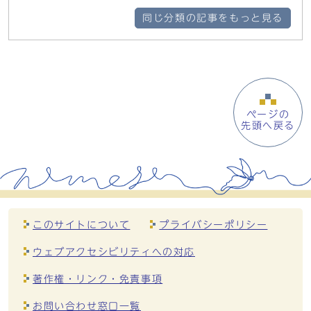
同じ分類の記事をもっと見る
ページの
先頭へ戻る
このサイトについて
プライバシーポリシー
ウェブアクセシビリティへの対応
著作権・リンク・免責事項
お問い合わせ窓口一覧