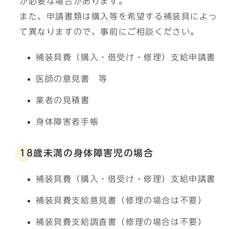
が必要な場合があります。
また、申請書類は購入等を希望する補装具によっ
て異なりますので、事前にご相談ください。
補装具費（購入・借受け・修理）支給申請書
医師の意見書 等
業者の見積書
身体障害者手帳
18歳未満の身体障害児の場合
補装具費（購入・借受け・修理）支給申請書
補装具費支給意見書（修理の場合は不要）
補装具費支給調査書（修理の場合は不要）