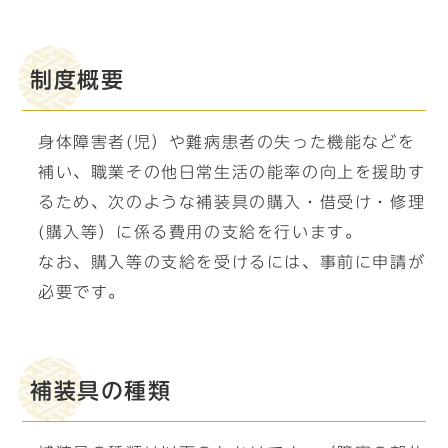
制度概要
身体障害者(児）や難病患者の失った機能などを
補い、職業その他日常生活の能率の向上を援助す
るため、次のような補装具の購入・借受け・修理
(購入等）に係る費用の支給を行います。
なお、購入等の支給を受けるには、事前に申請が
必要です。
補装具の種類