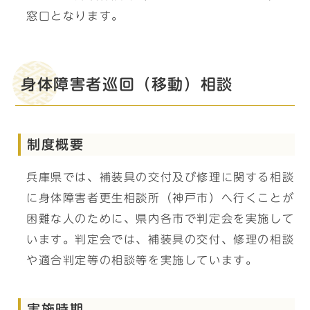
窓口となります。
身体障害者巡回（移動）相談
制度概要
兵庫県では、補装具の交付及び修理に関する相談
に身体障害者更生相談所（神戸市）へ行くことが
困難な人のために、県内各市で判定会を実施して
います。判定会では、補装具の交付、修理の相談
や適合判定等の相談等を実施しています。
実施時期