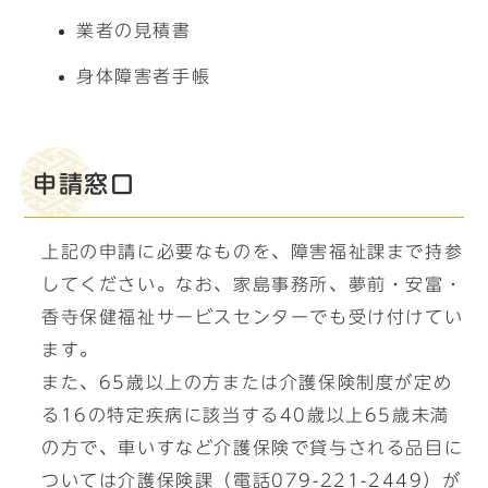
業者の見積書
身体障害者手帳
申請窓口
上記の申請に必要なものを、障害福祉課まで持参
してください。なお、家島事務所、夢前・安富・
香寺保健福祉サービスセンターでも受け付けてい
ます。
また、65歳以上の方または介護保険制度が定め
る16の特定疾病に該当する40歳以上65歳未満
の方で、車いすなど介護保険で貸与される品目に
ついては介護保険課（電話079-221-2449）が