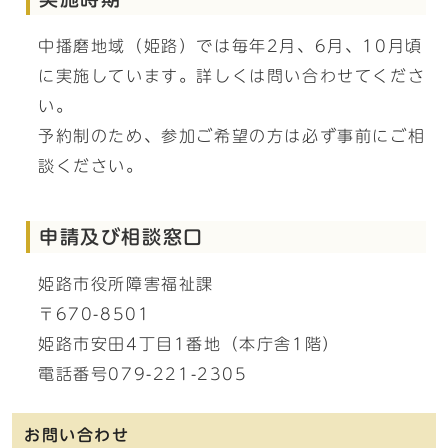
中播磨地域（姫路）では毎年2月、6月、10月頃
に実施しています。詳しくは問い合わせてくださ
い。
予約制のため、参加ご希望の方は必ず事前にご相
談ください。
申請及び相談窓口
姫路市役所障害福祉課
〒670-8501
姫路市安田4丁目1番地（本庁舎1階）
電話番号079-221-2305
お問い合わせ