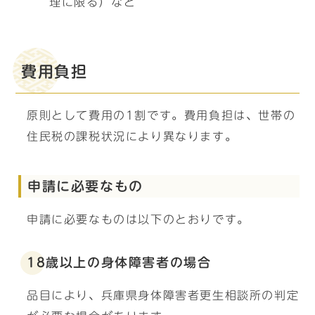
理に限る）など
費用負担
原則として費用の1割です。費用負担は、世帯の
住民税の課税状況により異なります。
申請に必要なもの
申請に必要なものは以下のとおりです。
18歳以上の身体障害者の場合
品目により、兵庫県身体障害者更生相談所の判定