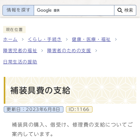
情報を探す
検索
現在位置
ホーム
くらし・手続き
健康・医療・福祉
障害児者の福祉
障害者のための支援
日常生活の援助
補装具費の支給
更新日：
2023年6月8日
ID:1166
補装具の購入、借受け、修理費の支給についてご
案内しています。