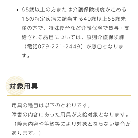
65歳以上の方または介護保険制度が定める
16の特定疾病に該当する40歳以上65歳未
満の方で、特殊寝台など介護保険で貸与・支
給される品目については、原則介護保険課
（電話079-221-2449）が窓口となりま
す。
対象用具
用具の種目は以下のとおりです。
障害の内容にあった用具が支給対象となります。
（障害内容や等級等により対象とならない場合が
あります。）