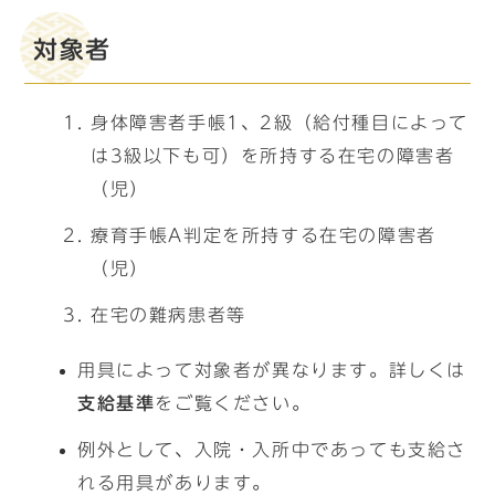
対象者
身体障害者手帳1、2級（給付種目によって
は3級以下も可）を所持する在宅の障害者
（児）
療育手帳A判定を所持する在宅の障害者
（児）
在宅の難病患者等
用具によって対象者が異なります。詳しくは
支給基準
をご覧ください。
例外として、入院・入所中であっても支給さ
れる用具があります。