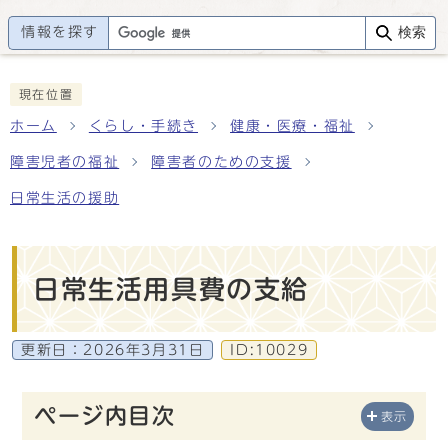
情報を探す
検索
現在位置
ホーム
くらし・手続き
健康・医療・福祉
障害児者の福祉
障害者のための支援
日常生活の援助
日常生活用具費の支給
更新日：
2026年3月31日
ID:10029
ページ内目次
表示