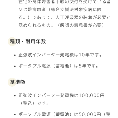
在宅の身体障害者手帳の交付を受けている者
又は難病患者（総合支援法対象疾病に限
る。）であって、人工呼吸器の装着が必要と
認められるもの。（医師の意見書が必要）
種類・耐用年数
正弦波インバーター発電機は10年です。
ポータブル電源（蓄電池）は5年です。
基準額
正弦波インバーター発電機は100,000円
（税込）です。
ポータブル電源（蓄電池）は50,000円（税