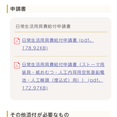
申請書
日常生活用具費給付申請書
日常生活用具費給付申請書 (pdf、
178.92KB)
日常生活用具費給付申請書（ストーマ用
装具・紙おむつ・人工内耳用空気亜鉛電
池・人工喉頭（埋込式）用）） (pdf、
172.97KB)
その他添付が必要なもの