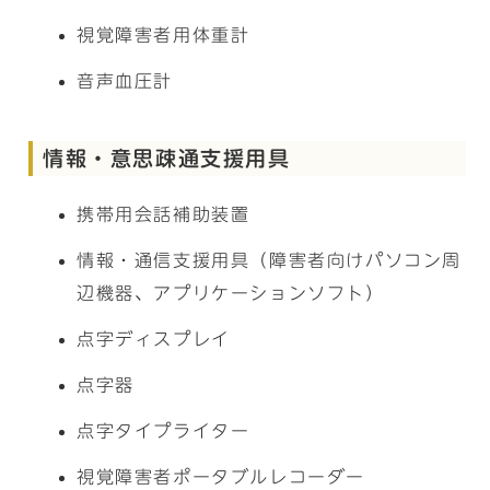
視覚障害者用体重計
音声血圧計
情報・意思疎通支援用具
携帯用会話補助装置
情報・通信支援用具（障害者向けパソコン周
辺機器、アプリケーションソフト）
点字ディスプレイ
点字器
点字タイプライター
視覚障害者ポータブルレコーダー