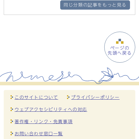
同じ分類の記事をもっと見る
ページの
先頭へ戻る
このサイトについて
プライバシーポリシー
ウェブアクセシビリティへの対応
著作権・リンク・免責事項
お問い合わせ窓口一覧