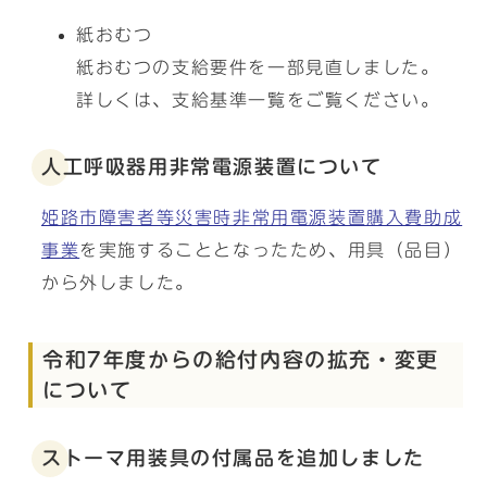
紙おむつ
紙おむつの支給要件を一部見直しました。
詳しくは、支給基準一覧をご覧ください。
人工呼吸器用非常電源装置について
姫路市障害者等災害時非常用電源装置購入費助成
事業
を実施することとなったため、用具（品目）
から外しました。
令和7年度からの給付内容の拡充・変更
について
ストーマ用装具の付属品を追加しました