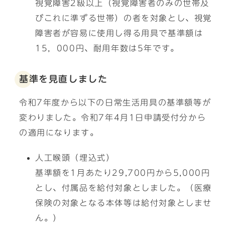
視覚障害2級以上（視覚障害者のみの世帯及
びこれに準ずる世帯）の者を対象とし、視覚
障害者が容易に使用し得る用具で基準額は
15，000円、耐用年数は5年です。
基準を見直しました
令和7年度から以下の日常生活用具の基準額等が
変わりました。令和7年4月1日申請受付分から
の適用になります。
人工喉頭（埋込式）
基準額を1月あたり29,700円から5,000円
とし、付属品を給付対象としました。（医療
保険の対象となる本体等は給付対象としませ
ん。）