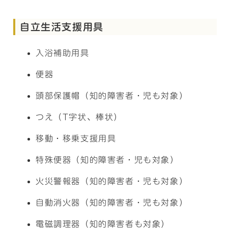
自立生活支援用具
入浴補助用具
便器
頭部保護帽（知的障害者・児も対象）
つえ（T字状、棒状）
移動・移乗支援用具
特殊便器（知的障害者・児も対象）
火災警報器（知的障害者・児も対象）
自動消火器（知的障害者・児も対象）
電磁調理器（知的障害者も対象）