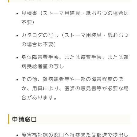
見積書（ストーマ用装具・紙おむつの場合は
不要）
カタログの写し（ストーマ用装具・紙おむつ
の場合は不要）
身体障害者手帳、または療育手帳、または難
病受給者証の写し
その他、難病患者等や一部の障害程度のほ
か、用具により、医師の意見書等が必要な場
合があります。
申請窓口
障害福祉課の窓口へ持参または郵送で提出し