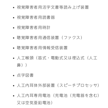
視覚障害者用活字文書等読み上げ装置
視覚障害者用読書器
視覚障害者用時計
聴覚障害者用通信装置（ファクス）
聴覚障害者用情報受信装置
人工喉頭（笛式・電動式又は埋込式（人工
鼻））
点字図書
人工内耳体外部装置（スピーチプロセッサ）
人工内耳専用電池（充電池（充電器を含む）
又は空気亜鉛電池）