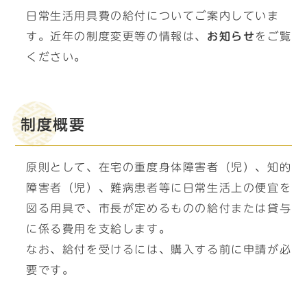
日常生活用具費の給付についてご案内していま
す。近年の制度変更等の情報は、
お知らせ
をご覧
ください。
制度概要
原則として、在宅の重度身体障害者（児）、知的
障害者（児）、難病患者等に日常生活上の便宜を
図る用具で、市長が定めるものの給付または貸与
に係る費用を支給します。
なお、給付を受けるには、購入する前に申請が必
要です。