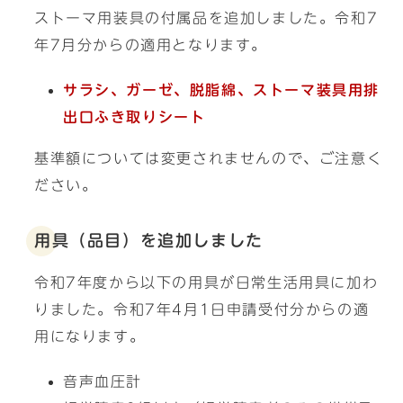
ストーマ用装具の付属品を追加しました。令和7
年7月分からの適用となります。
サラシ、ガーゼ、脱脂綿、ストーマ装具用排
出口ふき取りシート
基準額については変更されませんので、ご注意く
ださい。
用具（品目）を追加しました
令和7年度から以下の用具が日常生活用具に加わ
りました。令和7年4月1日申請受付分からの適
用になります。
音声血圧計