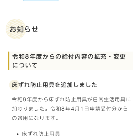
お知らせ
令和8年度からの給付内容の拡充・変更
について
床ずれ防止用具を追加しました
令和8年度から床ずれ防止用具が日常生活用具に
加わりました。令和8年4月1日申請受付分から
の適用になります。
床ずれ防止用具