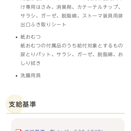
け専用はさみ、消臭剤、カテーテルチップ、
サラシ、ガーゼ、脱脂綿、ストーマ装具用排
出口ふき取りシート
紙おむつ
紙おむつの付属品のうち給付対象とするもの
尿とりパット、サラシ、ガーゼ、脱脂綿、お
しり拭き
洗腸用具
支給基準