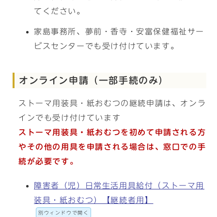
てください。
家島事務所、夢前・香寺・安富保健福祉サー
ビスセンターでも受け付けています。
オンライン申請（一部手続のみ）
ストーマ用装具・紙おむつの継続申請は、オンラ
インでも受け付けています
ストーマ用装具・紙おむつを初めて申請される方
やその他の用具を申請される場合は、窓口での手
続が必要です。
障害者（児）日常生活用具給付（ストーマ用
装具・紙おむつ）【継続者用】
別ウィンドウで開く