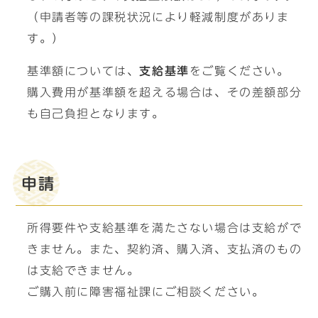
（申請者等の課税状況により軽減制度がありま
す。）
基準額については、
支給基準
をご覧ください。
購入費用が基準額を超える場合は、その差額部分
も自己負担となります。
申請
所得要件や支給基準を満たさない場合は支給がで
きません。また、契約済、購入済、支払済のもの
は支給できません。
ご購入前に障害福祉課にご相談ください。