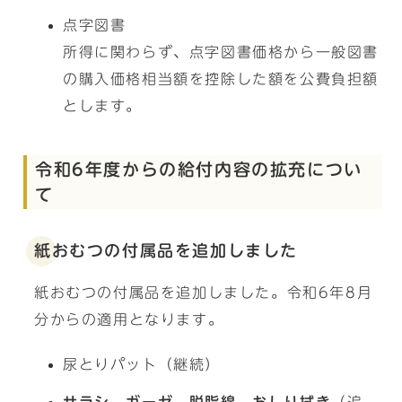
点字図書
所得に関わらず、点字図書価格から一般図書
の購入価格相当額を控除した額を公費負担額
とします。
令和6年度からの給付内容の拡充につい
て
紙おむつの付属品を追加しました
紙おむつの付属品を追加しました。令和6年8月
分からの適用となります。
尿とりパット（継続）