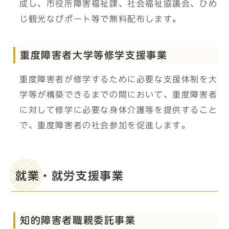
成し、市役所障害福祉課、社会福祉協議会、ひめ
じ観光なびポート等で無料配布します。
重度障害者大学等修学支援事業
重度障害者が修学するために必要な支援体制を大
学等が構築できるまでの間において、重度障害者
に対して修学に必要な身体介護等を提供すること
で、重度障害者の社会参加を促進します。
就業・就労支援事業
知的障害者職親委託事業