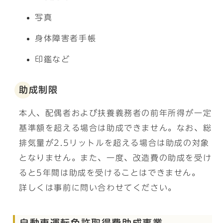
写真
身体障害者手帳
印鑑など
助成制限
本人、配偶者および扶養義務者の前年所得が一定
基準額を超える場合は助成できません。なお、総
排気量が2.5リットルを超える場合は助成の対象
となりません。また、一度、改造費の助成を受け
ると5年間は助成を受けることはできません。
詳しくは事前に問い合わせてください。
自動車運転免許取得費助成事業