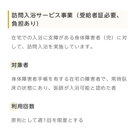
訪問入浴サービス事業（受給者証必要、
負担あり）
在宅での入浴に支障がある身体障害者（児）に対
して、訪問入浴を実施しています。
対象者
身体障害者手帳を有する在宅の障害者で、常時臥
床の状態にあり、医師が入浴可能と認めた者
利用回数
原則として週1回を限度とする