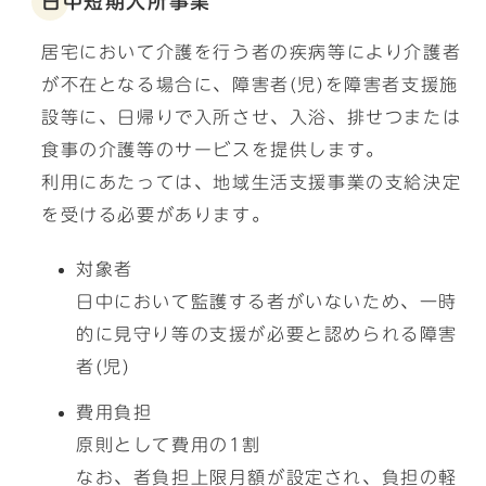
日中短期入所事業
居宅において介護を行う者の疾病等により介護者
が不在となる場合に、障害者(児)を障害者支援施
設等に、日帰りで入所させ、入浴、排せつまたは
食事の介護等のサービスを提供します。
利用にあたっては、地域生活支援事業の支給決定
を受ける必要があります。
対象者
日中において監護する者がいないため、一時
的に見守り等の支援が必要と認められる障害
者(児)
費用負担
原則として費用の1割
なお、者負担上限月額が設定され、負担の軽