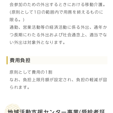
会参加のための外出するときにおける移動介護。
(原則として1日の範囲内で用務を終えるものに
限る。)
通勤、営業活動等の経済活動に係る外出、通年か
つ長期にわたる外出および社会通念上、適当でな
い外出は対象外となります。
費用負担
原則として費用の1割
なお、負担上限月額が設定され、負担の軽減が図
られます。
地域活動支援センター事業(受給者証