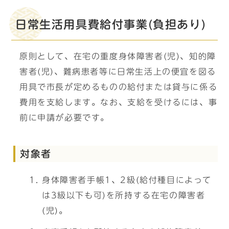
日常生活用具費給付事業(負担あり)
原則として、在宅の重度身体障害者(児)、知的障
害者(児)、難病患者等に日常生活上の便宜を図る
用具で市長が定めるものの給付または貸与に係る
費用を支給します。なお、支給を受けるには、事
前に申請が必要です。
対象者
身体障害者手帳1、2級(給付種目によって
は3級以下も可)を所持する在宅の障害者
(児)。