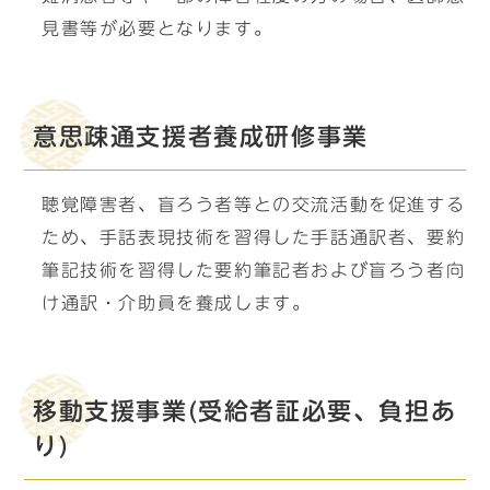
見書等が必要となります。
意思疎通支援者養成研修事業
聴覚障害者、盲ろう者等との交流活動を促進する
ため、手話表現技術を習得した手話通訳者、要約
筆記技術を習得した要約筆記者および盲ろう者向
け通訳・介助員を養成します。
移動支援事業(受給者証必要、負担あ
り)