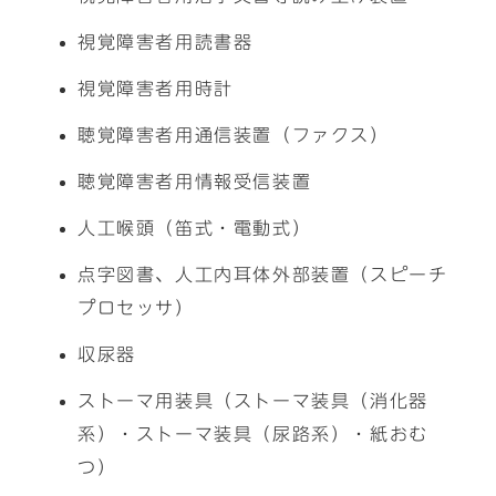
視覚障害者用読書器
視覚障害者用時計
聴覚障害者用通信装置（ファクス）
聴覚障害者用情報受信装置
人工喉頭（笛式・電動式）
点字図書、人工内耳体外部装置（スピーチ
プロセッサ）
収尿器
ストーマ用装具（ストーマ装具（消化器
系）・ストーマ装具（尿路系）・紙おむ
つ）