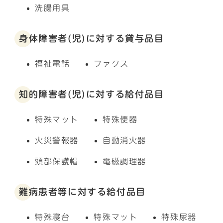
洗腸用具
身体障害者(児)に対する貸与品目
福祉電話
ファクス
知的障害者(児)に対する給付品目
特殊マット
特殊便器
火災警報器
自動消火器
頭部保護帽
電磁調理器
難病患者等に対する給付品目
特殊寝台
特殊マット
特殊尿器