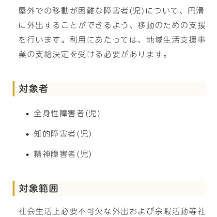
屋外での移動が困難な障害者(児)について、円滑
に外出することができるよう、移動のための支援
を行います。利用にあたっては、地域生活支援事
業の支給決定を受ける必要があります。
対象者
全身性障害者(児)
知的障害者(児)
精神障害者(児)
対象範囲
社会生活上必要不可欠な外出および余暇活動等社