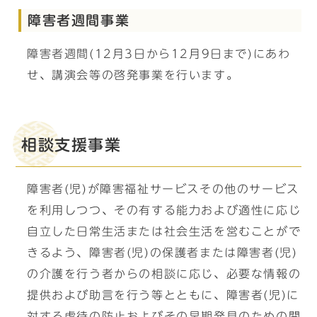
障害者週間事業
障害者週間(12月3日から12月9日まで)にあわ
せ、講演会等の啓発事業を行います。
相談支援事業
障害者(児)が障害福祉サービスその他のサービス
を利用しつつ、その有する能力および適性に応じ
自立した日常生活または社会生活を営むことがで
きるよう、障害者(児)の保護者または障害者(児)
の介護を行う者からの相談に応じ、必要な情報の
提供および助言を行う等とともに、障害者(児)に
対する虐待の防止およびその早期発見のための関