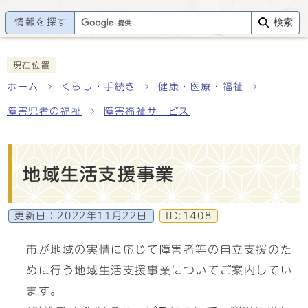
情報を探す
検索
現在位置
ホーム
くらし・手続き
健康・医療・福祉
障害児者の福祉
障害福祉サービス
地域生活支援事業
更新日：
2022年11月22日
ID:1408
市が地域の実情に応じて障害者等の自立支援のた
めに行う地域生活支援事業についてご案内してい
ます。