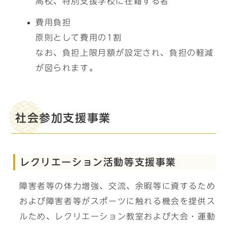
高校、特別支援学校に在籍する者
費用負担
原則として費用の1割
なお、負担上限月額が設定され、負担の軽減
が図られます。
社会参加支援事業
レクリエーション活動等支援事業
障害者等の体力増強、交流、余暇等に資するため
および障害者等がスポーツに触れる機会を提供ス
ルため、レクリエーション教室および大会・運動