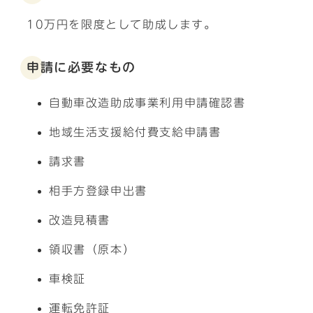
10万円を限度として助成します。
申請に必要なもの
自動車改造助成事業利用申請確認書
地域生活支援給付費支給申請書
請求書
相手方登録申出書
改造見積書
領収書（原本）
車検証
運転免許証