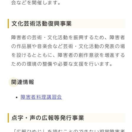
会などを開催します。
文化芸術活動復興事業
障害者の芸術・文化活動を振興するため、障害者
の作品展や音楽会など芸術・文化活動の発表の場
を設けるとともに、障害者の創作意欲を増進する
ための環境の整備や必要な支援を行います。
関連情報
障害者料理講習会
点字・声の広報等発行事業
「広報ひめじ」を読むことのできない視覚障害者