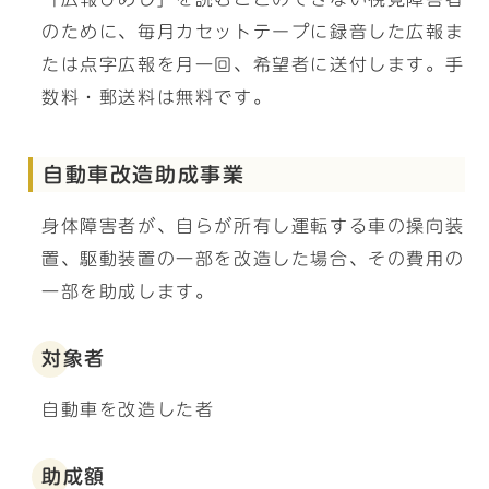
のために、毎月カセットテープに録音した広報ま
たは点字広報を月一回、希望者に送付します。手
数料・郵送料は無料です。
自動車改造助成事業
身体障害者が、自らが所有し運転する車の操向装
置、駆動装置の一部を改造した場合、その費用の
一部を助成します。
対象者
自動車を改造した者
助成額