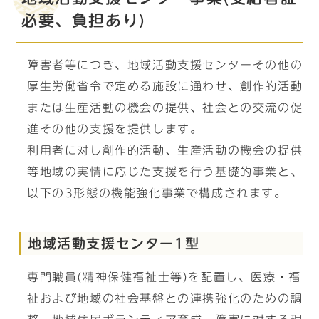
必要、負担あり)
障害者等につき、地域活動支援センターその他の
厚生労働省令で定める施設に通わせ、創作的活動
または生産活動の機会の提供、社会との交流の促
進その他の支援を提供します。
利用者に対し創作的活動、生産活動の機会の提供
等地域の実情に応じた支援を行う基礎的事業と、
以下の3形態の機能強化事業で構成されます。
地域活動支援センター1型
専門職員(精神保健福祉士等)を配置し、医療・福
祉および地域の社会基盤との連携強化のための調