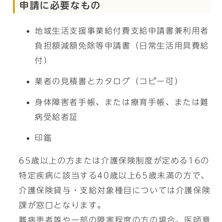
申請に必要なもの
地域生活支援事業給付費支給申請書兼利用者
負担額減額免除等申請書（日常生活用具費給
付）
業者の見積書とカタログ（コピー可）
身体障害者手帳、または療育手帳、または難
病受給者証
印鑑
65歳以上の方または介護保険制度が定める16の
特定疾病に該当する40歳以上65歳未満の方で、
介護保険貸与・支給対象種目については介護保険
課が窓口となります。
難病患者等や一部の障害程度の方の場合、医師意