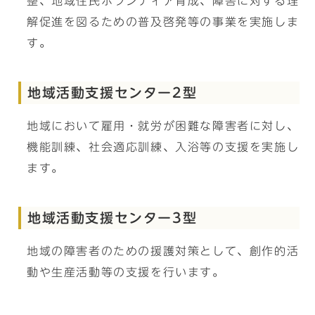
整、地域住民ボランティア育成、障害に対する理
解促進を図るための普及啓発等の事業を実施しま
す。
地域活動支援センター2型
地域において雇用・就労が困難な障害者に対し、
機能訓練、社会適応訓練、入浴等の支援を実施し
ます。
地域活動支援センター3型
地域の障害者のための援護対策として、創作的活
動や生産活動等の支援を行います。