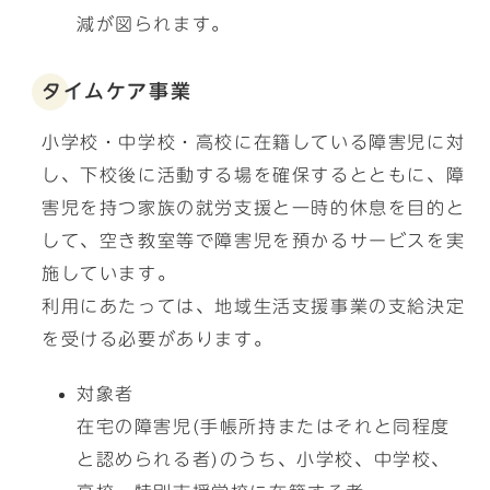
減が図られます。
タイムケア事業
小学校・中学校・高校に在籍している障害児に対
し、下校後に活動する場を確保するとともに、障
害児を持つ家族の就労支援と一時的休息を目的と
して、空き教室等で障害児を預かるサービスを実
施しています。
利用にあたっては、地域生活支援事業の支給決定
を受ける必要があります。
対象者
在宅の障害児(手帳所持またはそれと同程度
と認められる者)のうち、小学校、中学校、