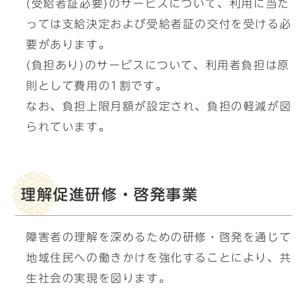
(受給者証必要)のサービスについて、利用に当た
っては支給決定および受給者証の交付を受ける必
要があります。
(負担あり)のサービスについて、利用者負担は原
則として費用の1割です。
なお、負担上限月額が設定され、負担の軽減が図
られています。
理解促進研修・啓発事業
障害者の理解を深めるための研修・啓発を通じて
地域住民への働きかけを強化することにより、共
生社会の実現を図ります。