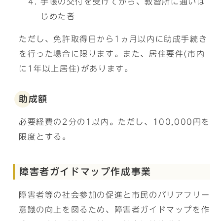
手帳の交付を受けてから、教習所に通いは
じめた者
ただし、免許取得日から1ヵ月以内に助成手続き
を行った場合に限ります。また、居住要件(市内
に1年以上居住)があります。
助成額
必要経費の2分の1以内。ただし、100,000円を
限度とする。
障害者ガイドマップ作成事業
障害者等の社会参加の促進と市民のバリアフリー
意識の向上を図るため、障害者ガイドマップを作