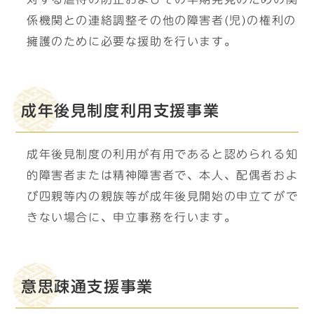
係機関との連絡調整その他の障害者(児)の権利の
擁護のために必要な援助を行います。
成年後見制度利用支援事業
成年後見制度の利用が有用であると認められる知
的障害者または精神障害者で、本人、配偶者およ
び四親等内の親族等が成年後見開始の申立てがで
きない場合に、申立事務を行います。
意思疎通支援事業