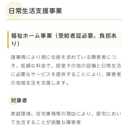
日常生活支援事業
福祉ホーム事業（受給者証必要、負担あ
り）
諸事情により現に住居を求めている障害者につ
き、低額な料金で、居室その他の設備と日常生活
に必要なサービスを提供することにより、障害者
の地域生活を支援します。
対象者
家庭環境、住宅事情等の理由により、居宅におい
て生活することが困難な障害者