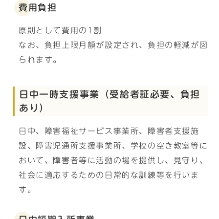
費用負担
原則として費用の1割
なお、負担上限月額が設定され、負担の軽減が図
られます。
日中一時支援事業（受給者証必要、負担
あり）
日中、障害福祉サービス事業所、障害者支援施
設、障害児通所支援事業所、学校の空き教室等に
おいて、障害者等に活動の場を提供し、見守り、
社会に適応するための日常的な訓練等を行いま
す。