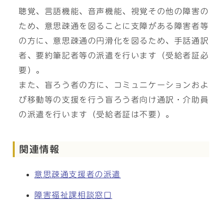
聴覚、言語機能、音声機能、視覚その他の障害の
ため、意思疎通を図ることに支障がある障害者等
の方に、意思疎通の円滑化を図るため、手話通訳
者、要約筆記者等の派遣を行います（受給者証必
要）。
また、盲ろう者の方に、コミュニケーションおよ
び移動等の支援を行う盲ろう者向け通訳・介助員
の派遣を行います（受給者証は不要）。
関連情報
意思疎通支援者の派遣
障害福祉課相談窓口