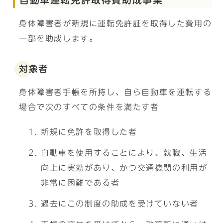
身体障害者が新規に運転免許証を取得した費用の
一部を助成します。
対象者
身体障害者手帳を所持し、自ら自動車を運転する
場合で次のすべての条件を満たす者
新規に免許を取得した者
自動車を使用することにより、就職、生活
向上に実効があり、かつ交通機関の利用が
非常に困難である者
過去にこの制度の助成を受けていない者