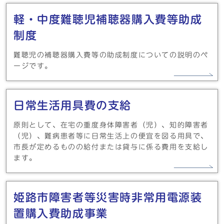
軽・中度難聴児補聴器購入費等助成
制度
難聴児の補聴器購入費等の助成制度についての説明のペ
ージです。
日常生活用具費の支給
原則として、在宅の重度身体障害者（児）、知的障害者
（児）、難病患者等に日常生活上の便宜を図る用具で、
市長が定めるものの給付または貸与に係る費用を支給し
ます。
姫路市障害者等災害時非常用電源装
置購入費助成事業