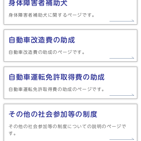
身体障害者補助犬
身体障害者補助犬に関するページです。
自動車改造費の助成
自動車改造費の助成のページです。
自動車運転免許取得費の助成
自動車運転免許取得費の助成のページです。
その他の社会参加等の制度
その他の社会参加等の制度についての説明のページで
す。