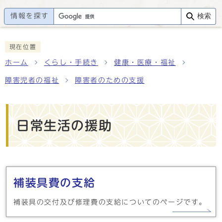
情報を探す
検索
現在位置
ホーム
くらし・手続き
健康・医療・福祉
障害児者の福祉
障害者のための支援
日常生活の援助
メインメニュー
補装具費の支給
補装具の交付及び修理費の支給についてのページです。