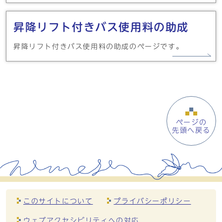
昇降リフト付きバス使用料の助成
昇降リフト付きバス使用料の助成のページです。
ページの
先頭へ戻る
このサイトについて
プライバシーポリシー
ウェブアクセシビリティへの対応