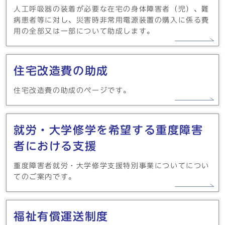
人工呼吸器の装着が必要な在宅の身体障害者（児）、難
病患者等に対し、災害時非常用電源装置の購入に係る費
用の全部又は一部について助成します。
住宅改造費の助成
住宅改造費の助成のページです。
就労・大学修学を希望する重度障害
者における支援
重度障害者就労・大学修学支援特別事業についてについ
てのご案内です。
福祉有償運送制度