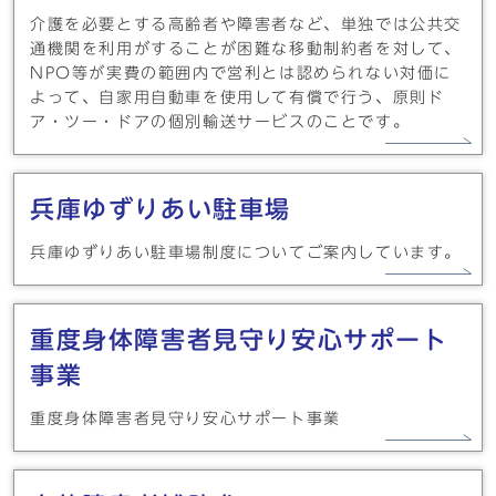
介護を必要とする高齢者や障害者など、単独では公共交
通機関を利用がすることが困難な移動制約者を対して、
NPO等が実費の範囲内で営利とは認められない対価に
よって、自家用自動車を使用して有償で行う、原則ド
ア・ツー・ドアの個別輸送サービスのことです。
兵庫ゆずりあい駐車場
兵庫ゆずりあい駐車場制度についてご案内しています。
重度身体障害者見守り安心サポート
事業
重度身体障害者見守り安心サポート事業